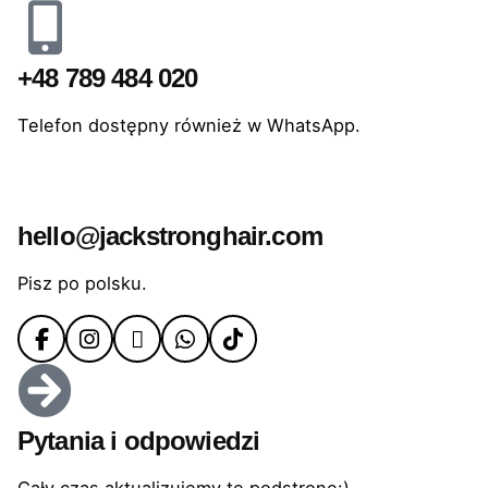
+48 789 484 020
Telefon dostępny również w WhatsApp.
hello@jackstronghair.com
Pisz po polsku.
Pytania i odpowiedzi