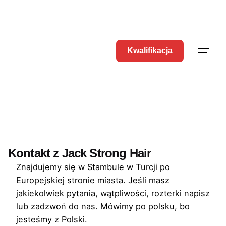
Kwalifikacja
Kontakt z Jack Strong Hair
Znajdujemy się w Stambule w Turcji po
Europejskiej stronie miasta. Jeśli masz
jakiekolwiek pytania, wątpliwości, rozterki napisz
lub zadzwoń do nas. Mówimy po polsku, bo
jesteśmy z Polski.