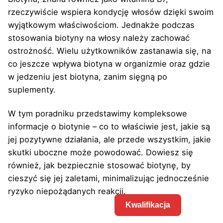
rzeczywiście wspiera kondycję włosów dzięki swoim
wyjątkowym właściwościom. Jednakże podczas
stosowania biotyny na włosy należy zachować
ostrożność. Wielu użytkowników zastanawia się, na
co jeszcze wpływa biotyna w organizmie oraz gdzie
w jedzeniu jest biotyna, zanim sięgną po
suplementy.
W tym poradniku przedstawimy kompleksowe
informacje o biotynie – co to właściwie jest, jakie są
jej pozytywne działania, ale przede wszystkim, jakie
skutki uboczne może powodować. Dowiesz się
również, jak bezpiecznie stosować biotynę, by
cieszyć się jej zaletami, minimalizując jednocześnie
ryzyko niepożądanych reakcji.
Kwalifikacja