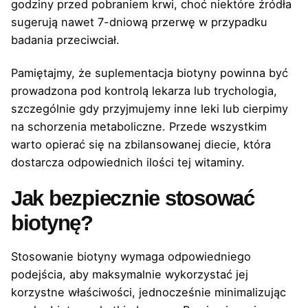
godziny przed pobraniem krwi, choć niektóre źródła
sugerują nawet 7-dniową przerwę w przypadku
badania przeciwciał.
Pamiętajmy, że suplementacja biotyny powinna być
prowadzona pod kontrolą lekarza lub trychologia,
szczególnie gdy przyjmujemy inne leki lub cierpimy
na schorzenia metaboliczne. Przede wszystkim
warto opierać się na zbilansowanej diecie, która
dostarcza odpowiednich ilości tej witaminy.
Jak bezpiecznie stosować
biotynę?
Stosowanie biotyny wymaga odpowiedniego
podejścia, aby maksymalnie wykorzystać jej
korzystne właściwości, jednocześnie minimalizując