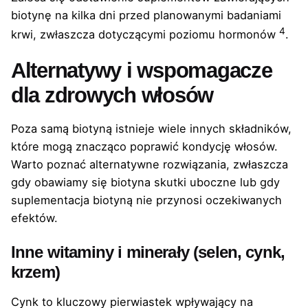
biotynę na kilka dni przed planowanymi badaniami
4
krwi, zwłaszcza dotyczącymi poziomu hormonów
.
Alternatywy i wspomagacze
dla zdrowych włosów
Poza samą biotyną istnieje wiele innych składników,
które mogą znacząco poprawić kondycję włosów.
Warto poznać alternatywne rozwiązania, zwłaszcza
gdy obawiamy się biotyna skutki uboczne lub gdy
suplementacja biotyną nie przynosi oczekiwanych
efektów.
Inne witaminy i minerały (selen, cynk,
krzem)
Cynk to kluczowy pierwiastek wpływający na