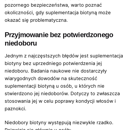
pozornego bezpieczeństwa, warto poznać
okoliczności, gdy suplementacja biotyną może
okazać się problematyczna.
Przyjmowanie bez potwierdzonego
niedoboru
Jednym z najczęstszych błędów jest suplementacja
biotyny bez uprzedniego potwierdzenia jej
niedoboru. Badania naukowe nie dostarczyły
wiarygodnych dowodów na skuteczność
suplementacji biotyną u osób, u których nie
stwierdzono jej niedoborów. Dotyczy to zwłaszcza
stosowania jej w celu poprawy kondycji włosów i
paznokci.
Niedobory biotyny występują niezwykle rzadko.
Pojawiają się głównie u osób: