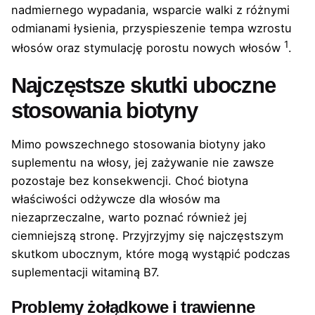
nadmiernego wypadania, wsparcie walki z różnymi
odmianami łysienia, przyspieszenie tempa wzrostu
1
włosów oraz stymulację porostu nowych włosów
.
Najczęstsze skutki uboczne
stosowania biotyny
Mimo powszechnego stosowania biotyny jako
suplementu na włosy, jej zażywanie nie zawsze
pozostaje bez konsekwencji. Choć biotyna
właściwości odżywcze dla włosów ma
niezaprzeczalne, warto poznać również jej
ciemniejszą stronę. Przyjrzyjmy się najczęstszym
skutkom ubocznym, które mogą wystąpić podczas
suplementacji witaminą B7.
Problemy żołądkowe i trawienne