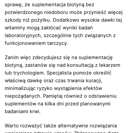
sprawę, że suplementacja biotyną bez
potwierdzonego niedoboru może przynieść więcej
szkody niż pożytku. Dodatkowo wysokie dawki tej
witaminy mogą zakłócać wyniki badań
laboratoryjnych, szczególnie tych związanych z
funkcjonowaniem tarczycy.
Zanim więc zdecydujesz się na suplementację
biotyną, zastanów się nad konsultacją z lekarzem
lub trychologiem. Specjalista pomoże określić
właściwą dawkę oraz czas trwania kuracji,
minimalizując ryzyko wystąpienia efektów
niepożądanych. Pamiętaj również o odstawieniu
suplementów na kilka dni przed planowanymi
badaniami krwi.
Warto rozważyć także alternatywne rozwiązania