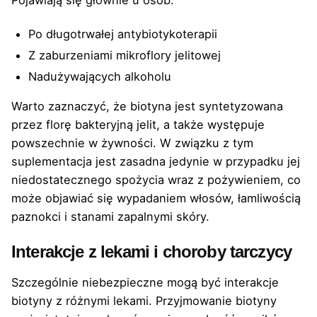
Po długotrwałej antybiotykoterapii
Z zaburzeniami mikroflory jelitowej
Nadużywających alkoholu
Warto zaznaczyć, że biotyna jest syntetyzowana
przez florę bakteryjną jelit, a także występuje
powszechnie w żywności. W związku z tym
suplementacja jest zasadna jedynie w przypadku jej
niedostatecznego spożycia wraz z pożywieniem, co
może objawiać się wypadaniem włosów, łamliwością
paznokci i stanami zapalnymi skóry.
Interakcje z lekami i choroby tarczycy
Szczególnie niebezpieczne mogą być interakcje
biotyny z różnymi lekami. Przyjmowanie biotyny