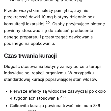
Przede wszystkim należy pamiętać, aby nie
przekraczać dawki 10 mg biotyny dziennie bez
20
konsultacji lekarskiej
. Osoby przyjmujące biotynę
powinny stosować się do zaleceń producenta
danego preparatu i przestrzegać dawkowania
podanego na opakowaniu.
Czas trwania kuracji
Długość stosowania biotyny zależy od celu terapii i
indywidualnej reakcji organizmu. W przypadku
standardowej kuracji poprawiającej stan włosów:
Pierwsze efekty są widoczne zazwyczaj po około
21
8
4 tygodniach stosowania
Całkowita kuracja powinna trwać minimum 3-6