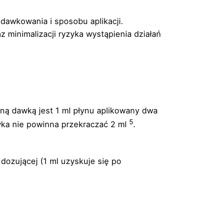
dawkowania i sposobu aplikacji.
 minimalizacji ryzyka wystąpienia działań
aną dawką jest 1 ml płynu aplikowany dwa
5
ka nie powinna przekraczać 2 ml
.
ozującej (1 ml uzyskuje się po