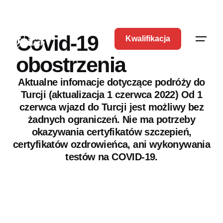
Covid-19
Kwalifikacja
obostrzenia
Aktualne infomacje dotyczące podróży do
Turcji (aktualizacja 1 czerwca 2022) Od 1
czerwca wjazd do Turcji jest możliwy bez
żadnych ograniczeń. Nie ma potrzeby
okazywania certyfikatów szczepień,
certyfikatów ozdrowieńca, ani wykonywania
testów na COVID-19.