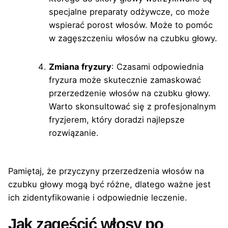
specjalne preparaty odżywcze, co może
wspierać porost włosów. Może to pomóc
w zagęszczeniu włosów na czubku głowy.
Zmiana fryzury
: Czasami odpowiednia
fryzura może skutecznie zamaskować
przerzedzenie włosów na czubku głowy.
Warto skonsultować się z profesjonalnym
fryzjerem, który doradzi najlepsze
rozwiązanie.
Pamiętaj, że przyczyny przerzedzenia włosów na
czubku głowy mogą być różne, dlatego ważne jest
ich zidentyfikowanie i odpowiednie leczenie.
Jak zagęścić włosy po