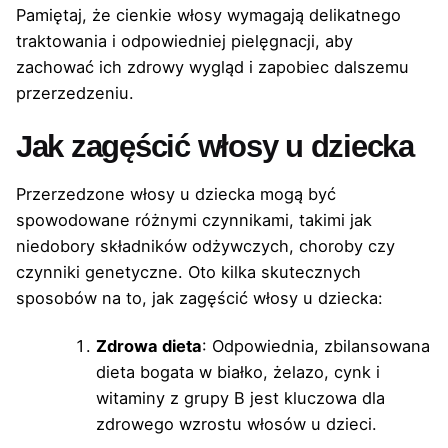
Pamiętaj, że cienkie włosy wymagają delikatnego
traktowania i odpowiedniej pielęgnacji, aby
zachować ich zdrowy wygląd i zapobiec dalszemu
przerzedzeniu.
Jak zagęścić włosy u dziecka
Przerzedzone włosy u dziecka mogą być
spowodowane różnymi czynnikami, takimi jak
niedobory składników odżywczych, choroby czy
czynniki genetyczne. Oto kilka skutecznych
sposobów na to, jak zagęścić włosy u dziecka:
Zdrowa dieta
: Odpowiednia, zbilansowana
dieta bogata w białko, żelazo, cynk i
witaminy z grupy B jest kluczowa dla
zdrowego wzrostu włosów u dzieci.