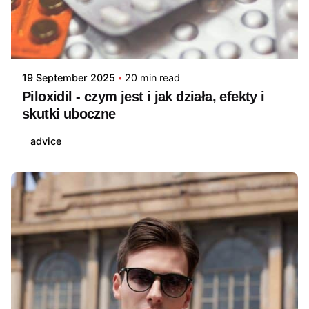
19 September 2025
20 min read
Piloxidil - czym jest i jak działa, efekty i
skutki uboczne
advice