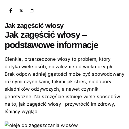
Jak zagęścić włosy
Jak zagęścić włosy –
podstawowe informacje
Cienkie, przerzedzone włosy to problem, który
dotyka wiele osób, niezależnie od wieku czy płci.
Brak odpowiedniej gęstości może być spowodowany
różnymi czynnikami, takimi jak stres, niedobory
składników odżywczych, a nawet czynniki
genetyczne. Na szczęście istnieje wiele sposobów
na to, jak zagęścić włosy i przywrócić im zdrowy,
lśniący wygląd.