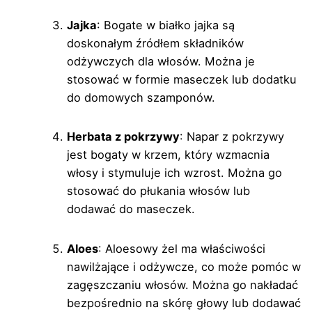
Jajka
: Bogate w białko jajka są
doskonałym źródłem składników
odżywczych dla włosów. Można je
stosować w formie maseczek lub dodatku
do domowych szamponów.
Herbata z pokrzywy
: Napar z pokrzywy
jest bogaty w krzem, który wzmacnia
włosy i stymuluje ich wzrost. Można go
stosować do płukania włosów lub
dodawać do maseczek.
Aloes
: Aloesowy żel ma właściwości
nawilżające i odżywcze, co może pomóc w
zagęszczaniu włosów. Można go nakładać
bezpośrednio na skórę głowy lub dodawać