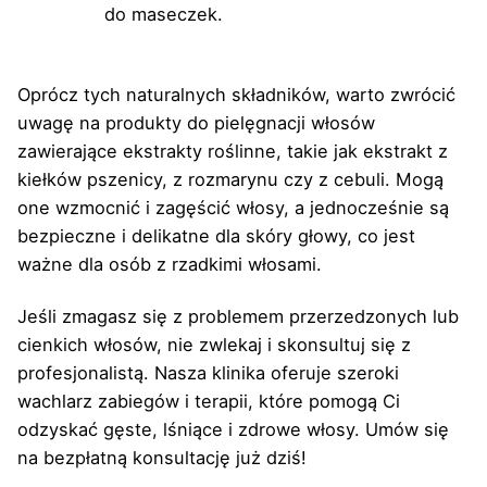
do maseczek.
Oprócz tych naturalnych składników, warto zwrócić
uwagę na produkty do pielęgnacji włosów
zawierające ekstrakty roślinne, takie jak ekstrakt z
kiełków pszenicy, z rozmarynu czy z cebuli. Mogą
one wzmocnić i zagęścić włosy, a jednocześnie są
bezpieczne i delikatne dla skóry głowy, co jest
ważne dla osób z rzadkimi włosami.
Jeśli zmagasz się z problemem przerzedzonych lub
cienkich włosów, nie zwlekaj i skonsultuj się z
profesjonalistą. Nasza klinika oferuje szeroki
wachlarz zabiegów i terapii, które pomogą Ci
odzyskać gęste, lśniące i zdrowe włosy. Umów się
na bezpłatną konsultację już dziś!