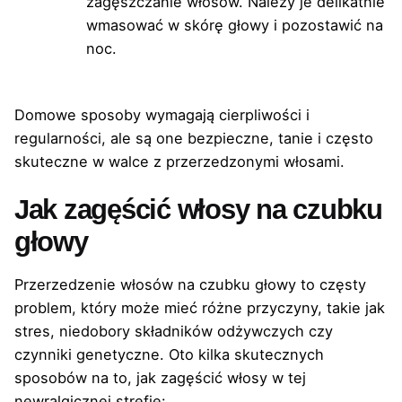
zagęszczanie włosów. Należy je delikatnie
wmasować w skórę głowy i pozostawić na
noc.
Domowe sposoby wymagają cierpliwości i
regularności, ale są one bezpieczne, tanie i często
skuteczne w walce z przerzedzonymi włosami.
Jak zagęścić włosy na czubku
głowy
Przerzedzenie włosów na czubku głowy to częsty
problem, który może mieć różne przyczyny, takie jak
stres, niedobory składników odżywczych czy
czynniki genetyczne. Oto kilka skutecznych
sposobów na to, jak zagęścić włosy w tej
newralgicznej strefie: