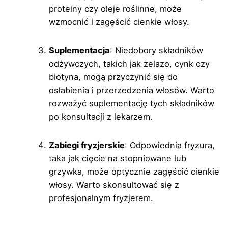
proteiny czy oleje roślinne, może
wzmocnić i zagęścić cienkie włosy.
Suplementacja
: Niedobory składników
odżywczych, takich jak żelazo, cynk czy
biotyna, mogą przyczynić się do
osłabienia i przerzedzenia włosów. Warto
rozważyć suplementację tych składników
po konsultacji z lekarzem.
Zabiegi fryzjerskie
: Odpowiednia fryzura,
taka jak cięcie na stopniowane lub
grzywka, może optycznie zagęścić cienkie
włosy. Warto skonsultować się z
profesjonalnym fryzjerem.