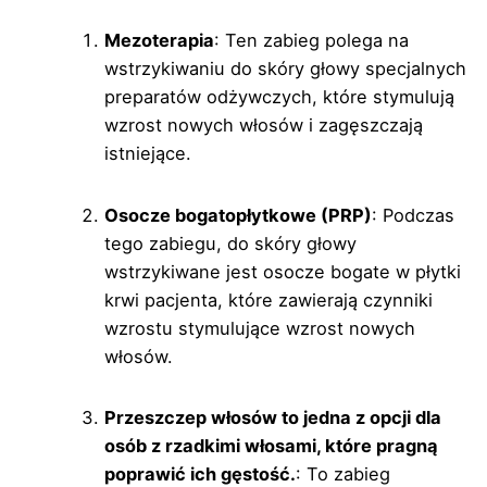
Mezoterapia
: Ten zabieg polega na
wstrzykiwaniu do skóry głowy specjalnych
preparatów odżywczych, które stymulują
wzrost nowych włosów i zagęszczają
istniejące.
Osocze bogatopłytkowe (PRP)
: Podczas
tego zabiegu, do skóry głowy
wstrzykiwane jest osocze bogate w płytki
krwi pacjenta, które zawierają czynniki
wzrostu stymulujące wzrost nowych
włosów.
Przeszczep włosów to jedna z opcji dla
osób z rzadkimi włosami, które pragną
poprawić ich gęstość.
: To zabieg