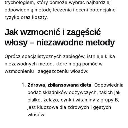
trychologiem, który pomoże wybrać najbardziej
odpowiednią metodę leczenia i oceni potencjalne
ryzyko oraz koszty.
Jak wzmocnić i zagęścić
włosy – niezawodne metody
Oprócz specjalistycznych zabiegów, istnieje kilka
niezawodnych metod, które mogą pomóc w
wzmocnieniu i zagęszczeniu włosów:
Zdrowa, zbilansowana dieta
: Odpowiednia
podaż składników odżywczych, takich jak
białko, żelazo, cynk i witaminy z grupy B,
jest kluczowa dla zdrowych i gęstych
włosów.