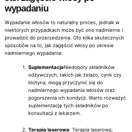
wypadaniu
Wypadanie włosów to naturalny proces, jednak w
niektórych przypadkach może być ono nadmierne i
prowadzić do przerzedzenia. Oto kilka skutecznych
sposobów na to, jak zagęścić włosy po okresie
nadmiernego wypadania:
Suplementacja
Niedobory składników
odżywczych, takich jak żelazo, cynk czy
biotyna, mogą przyczynić się do
nadmiernego wypadania włosów oraz
pogorszenia ich kondycji. Warto rozważyć
suplementację tych składników po
konsultacji z lekarzem.
Terapia laserowa
: Terapia laserowa,