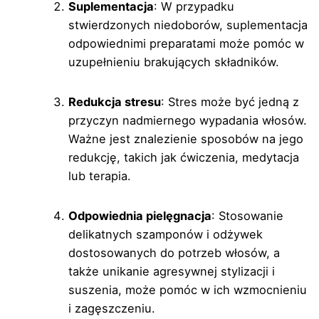
Suplementacja
: W przypadku
stwierdzonych niedoborów, suplementacja
odpowiednimi preparatami może pomóc w
uzupełnieniu brakujących składników.
Redukcja stresu
: Stres może być jedną z
przyczyn nadmiernego wypadania włosów.
Ważne jest znalezienie sposobów na jego
redukcję, takich jak ćwiczenia, medytacja
lub terapia.
Odpowiednia pielęgnacja
: Stosowanie
delikatnych szamponów i odżywek
dostosowanych do potrzeb włosów, a
także unikanie agresywnej stylizacji i
suszenia, może pomóc w ich wzmocnieniu
i zagęszczeniu.