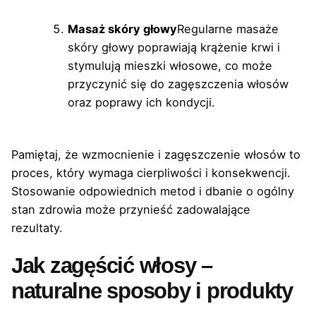
Masaż skóry głowy
Regularne masaże
skóry głowy poprawiają krążenie krwi i
stymulują mieszki włosowe, co może
przyczynić się do zagęszczenia włosów
oraz poprawy ich kondycji.
Pamiętaj, że wzmocnienie i zagęszczenie włosów to
proces, który wymaga cierpliwości i konsekwencji.
Stosowanie odpowiednich metod i dbanie o ogólny
stan zdrowia może przynieść zadowalające
rezultaty.
Jak zagęścić włosy –
naturalne sposoby i produkty