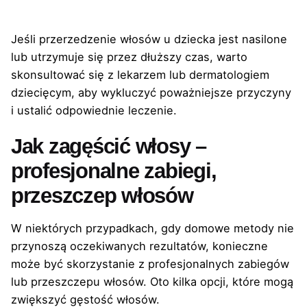
Jeśli przerzedzenie włosów u dziecka jest nasilone
lub utrzymuje się przez dłuższy czas, warto
skonsultować się z lekarzem lub dermatologiem
dziecięcym, aby wykluczyć poważniejsze przyczyny
i ustalić odpowiednie leczenie.
Jak zagęścić włosy –
profesjonalne zabiegi,
przeszczep włosów
W niektórych przypadkach, gdy domowe metody nie
przynoszą oczekiwanych rezultatów, konieczne
może być skorzystanie z profesjonalnych zabiegów
lub przeszczepu włosów. Oto kilka opcji, które mogą
zwiększyć gęstość włosów.