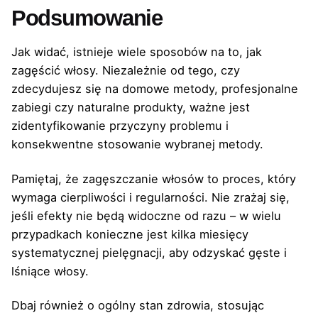
Podsumowanie
Jak widać, istnieje wiele sposobów na to, jak
zagęścić włosy. Niezależnie od tego, czy
zdecydujesz się na domowe metody, profesjonalne
zabiegi czy naturalne produkty, ważne jest
zidentyfikowanie przyczyny problemu i
konsekwentne stosowanie wybranej metody.
Pamiętaj, że zagęszczanie włosów to proces, który
wymaga cierpliwości i regularności. Nie zrażaj się,
jeśli efekty nie będą widoczne od razu – w wielu
przypadkach konieczne jest kilka miesięcy
systematycznej pielęgnacji, aby odzyskać gęste i
lśniące włosy.
Dbaj również o ogólny stan zdrowia, stosując