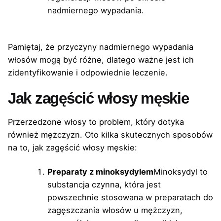
nadmiernego wypadania.
Pamiętaj, że przyczyny nadmiernego wypadania
włosów mogą być różne, dlatego ważne jest ich
zidentyfikowanie i odpowiednie leczenie.
Jak zagęścić włosy męskie
Przerzedzone włosy to problem, który dotyka
również mężczyzn. Oto kilka skutecznych sposobów
na to, jak zagęścić włosy męskie:
Preparaty z minoksydylem
Minoksydyl to
substancja czynna, która jest
powszechnie stosowana w preparatach do
zagęszczania włosów u mężczyzn,