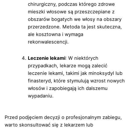
chirurgiczny, podczas którego zdrowe
mieszki włosowe są przeszczepiane z
obszarów bogatych we włosy na obszary
przerzedzone. Metoda ta jest skuteczna,
ale kosztowna i wymaga
rekonwalescencji.
Leczenie lekami
: W niektórych
przypadkach, lekarze mogą zalecić
leczenie lekami, takimi jak minoksydyl lub
finasteryd, które stymulują wzrost nowych
włosów i zapobiegają ich dalszemu
wypadaniu.
Przed podjęciem decyzji o profesjonalnym zabiegu,
warto skonsultować się z lekarzem lub