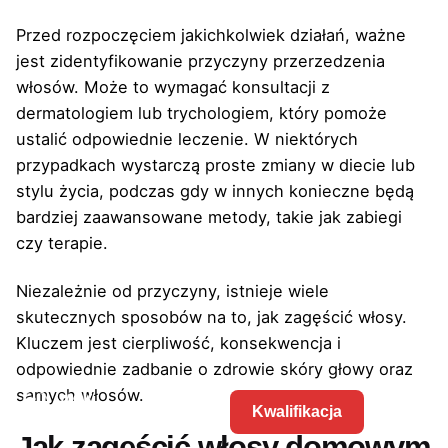
Przed rozpoczęciem jakichkolwiek działań, ważne
jest zidentyfikowanie przyczyny przerzedzenia
włosów. Może to wymagać konsultacji z
dermatologiem lub trychologiem, który pomoże
ustalić odpowiednie leczenie. W niektórych
przypadkach wystarczą proste zmiany w diecie lub
stylu życia, podczas gdy w innych konieczne będą
bardziej zaawansowane metody, takie jak zabiegi
czy terapie.
Niezależnie od przyczyny, istnieje wiele
skutecznych sposobów na to, jak zagęścić włosy.
Kluczem jest cierpliwość, konsekwencja i
odpowiednie zadbanie o zdrowie skóry głowy oraz
samych włosów.
Kwalifikacja
Jak zagęścić włosy domowym