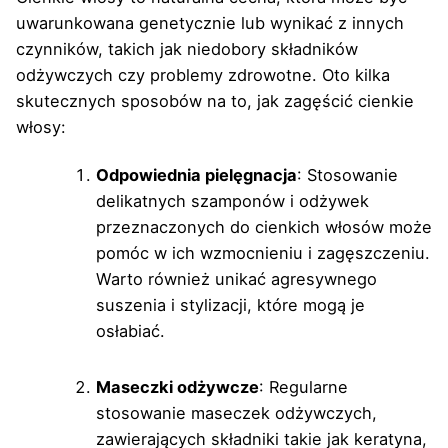
uwarunkowana genetycznie lub wynikać z innych
czynników, takich jak niedobory składników
odżywczych czy problemy zdrowotne. Oto kilka
skutecznych sposobów na to, jak zagęścić cienkie
włosy:
Odpowiednia pielęgnacja
: Stosowanie
delikatnych szamponów i odżywek
przeznaczonych do cienkich włosów może
pomóc w ich wzmocnieniu i zagęszczeniu.
Warto również unikać agresywnego
suszenia i stylizacji, które mogą je
osłabiać.
Maseczki odżywcze
: Regularne
stosowanie maseczek odżywczych,
zawierających składniki takie jak keratyna,