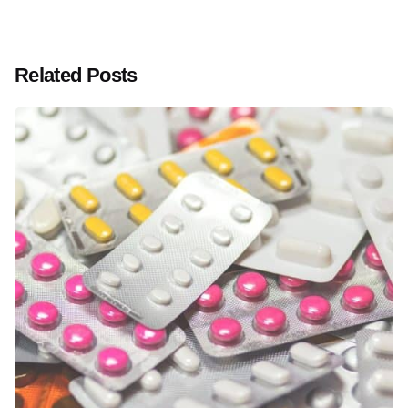
Related Posts