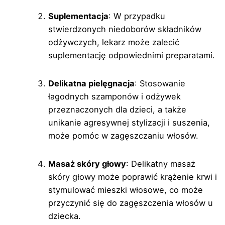
Suplementacja
: W przypadku
stwierdzonych niedoborów składników
odżywczych, lekarz może zalecić
suplementację odpowiednimi preparatami.
Delikatna pielęgnacja
: Stosowanie
łagodnych szamponów i odżywek
przeznaczonych dla dzieci, a także
unikanie agresywnej stylizacji i suszenia,
może pomóc w zagęszczaniu włosów.
Masaż skóry głowy
: Delikatny masaż
skóry głowy może poprawić krążenie krwi i
stymulować mieszki włosowe, co może
przyczynić się do zagęszczenia włosów u
dziecka.