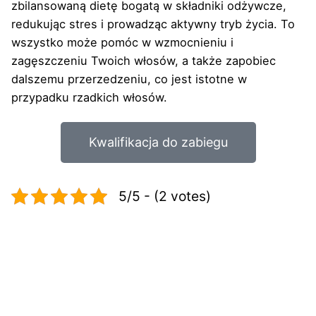
zbilansowaną dietę bogatą w składniki odżywcze,
redukując stres i prowadząc aktywny tryb życia. To
wszystko może pomóc w wzmocnieniu i
zagęszczeniu Twoich włosów, a także zapobiec
dalszemu przerzedzeniu, co jest istotne w
przypadku rzadkich włosów.
Kwalifikacja do zabiegu
5/5 - (2 votes)