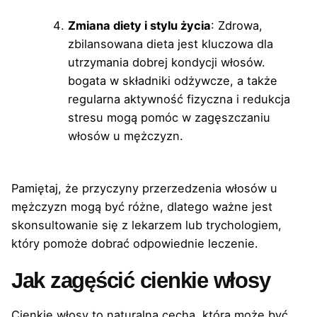
Zmiana diety i stylu życia
: Zdrowa,
zbilansowana dieta jest kluczowa dla
utrzymania dobrej kondycji włosów.
bogata w składniki odżywcze, a także
regularna aktywność fizyczna i redukcja
stresu mogą pomóc w zagęszczaniu
włosów u mężczyzn.
Pamiętaj, że przyczyny przerzedzenia włosów u
mężczyzn mogą być różne, dlatego ważne jest
skonsultowanie się z lekarzem lub trychologiem,
który pomoże dobrać odpowiednie leczenie.
Jak zagęścić cienkie włosy
Cienkie włosy to naturalna cecha, która może być