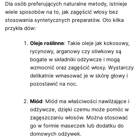
Dla osób preferujących naturalne metody, istnieje
wiele sposobów na to, jak zagęścić włosy bez
stosowania syntetycznych preparatów. Oto kilka
przykła dów:
Oleje roślinne
: Takie oleje jak kokosowy,
rycynowy, arganowy czy oliwkowy są
bogate w składniki odżywcze i mogą
wzmocnić oraz zagęścić włosy. Wystarczy
delikatnie wmasować je w skórę głowy i
pozostawić na noc.
Miód
: Miód ma właściwości nawilżające i
odżywcze, dzięki czemu może pomóc w
zagęszczaniu włosów. Można stosować
go w formie maseczek lub dodatku do
domowych odżywek.