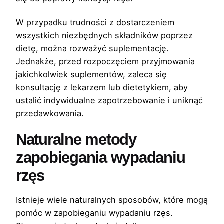
W przypadku trudności z dostarczeniem
wszystkich niezbędnych składników poprzez
dietę, można rozważyć suplementację.
Jednakże, przed rozpoczęciem przyjmowania
jakichkolwiek suplementów, zaleca się
konsultację z lekarzem lub dietetykiem, aby
ustalić indywidualne zapotrzebowanie i uniknąć
przedawkowania.
Naturalne metody
zapobiegania wypadaniu
rzęs
Istnieje wiele naturalnych sposobów, które mogą
pomóc w zapobieganiu wypadaniu rzęs.