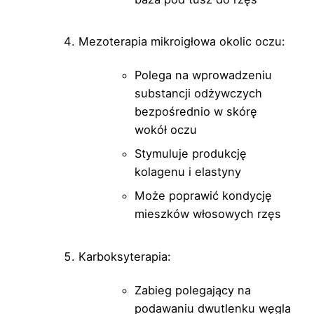
Mezoterapia mikroigłowa okolic oczu:
Polega na wprowadzeniu
substancji odżywczych
bezpośrednio w skórę
wokół oczu
Stymuluje produkcję
kolagenu i elastyny
Może poprawić kondycję
mieszków włosowych rzęs
Karboksyterapia:
Zabieg polegający na
podawaniu dwutlenku węgla