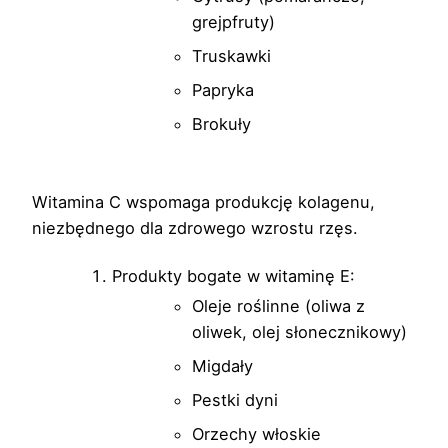
grejpfruty)
Truskawki
Papryka
Brokuły
Witamina C wspomaga produkcję kolagenu,
niezbędnego dla zdrowego wzrostu rzęs.
Produkty bogate w witaminę E:
Oleje roślinne (oliwa z
oliwek, olej słonecznikowy)
Migdały
Pestki dyni
Orzechy włoskie