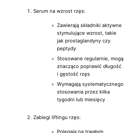
Serum na wzrost rzęs:
Zawierają składniki aktywne
stymulujące wzrost, takie
jak prostaglandyny czy
peptydy
Stosowane regularnie, mogą
znacząco poprawić długość
i gęstość rzęs
Wymagają systematycznego
stosowania przez kilka
tygodni lub miesięcy
Zabiegi liftingu rzęs:
Polegają na trwałym