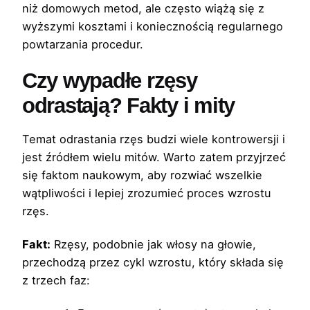
niż domowych metod, ale często wiążą się z
wyższymi kosztami i koniecznością regularnego
powtarzania procedur.
Czy wypadłe rzęsy
odrastają? Fakty i mity
Temat odrastania rzęs budzi wiele kontrowersji i
jest źródłem wielu mitów. Warto zatem przyjrzeć
się faktom naukowym, aby rozwiać wszelkie
wątpliwości i lepiej zrozumieć proces wzrostu
rzęs.
Fakt:
Rzęsy, podobnie jak włosy na głowie,
przechodzą przez cykl wzrostu, który składa się
z trzech faz: