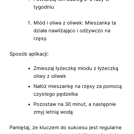
tygodniu
Miód i oliwa z oliwek: Mieszanka ta
działa nawilżająco i odżywczo na
rzęsy.
Sposób aplikacji:
Zmieszaj łyżeczkę miodu z łyżeczką
oliwy z oliwek
Nałóż mieszankę na rzęsy za pomocą
czystego pędzelka
Pozostaw na 30 minut, a następnie
zmyj letnią wodą
Pamiętaj, że kluczem do sukcesu jest regularne