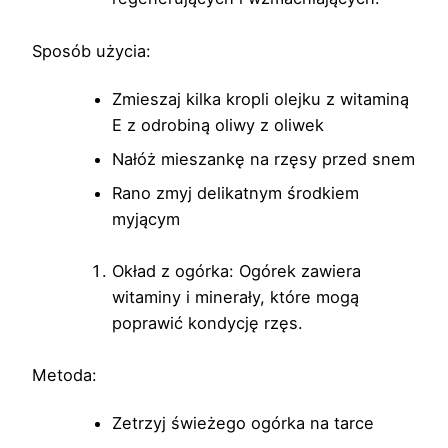
Sposób użycia:
Zmieszaj kilka kropli olejku z witaminą
E z odrobiną oliwy z oliwek
Nałóż mieszankę na rzęsy przed snem
Rano zmyj delikatnym środkiem
myjącym
Okład z ogórka: Ogórek zawiera
witaminy i minerały, które mogą
poprawić kondycję rzęs.
Metoda:
Zetrzyj świeżego ogórka na tarce