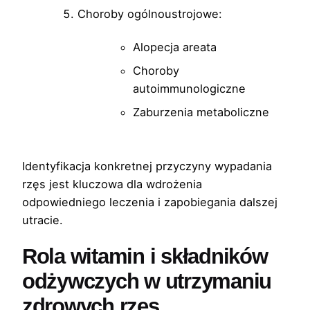
Choroby ogólnoustrojowe:
Alopecja areata
Choroby
autoimmunologiczne
Zaburzenia metaboliczne
Identyfikacja konkretnej przyczyny wypadania
rzęs jest kluczowa dla wdrożenia
odpowiedniego leczenia i zapobiegania dalszej
utracie.
Rola witamin i składników
odżywczych w utrzymaniu
zdrowych rzęs