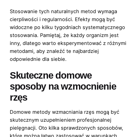
Stosowanie tych naturalnych metod wymaga
cierpliwości i regularności. Efekty mogą być
widoczne po kilku tygodniach systematycznego
stosowania. Pamiętaj, że każdy organizm jest
inny, dlatego warto eksperymentować z różnymi
metodami, aby znaleźć te najbardziej
odpowiednie dla siebie.
Skuteczne domowe
sposoby na wzmocnienie
rzęs
Domowe metody wzmacniania rzęs mogą być
skutecznym uzupełnieniem profesjonalnej
pielęgnacji. Oto kilka sprawdzonych sposobów,
które można łatwo zastosować w warunkach