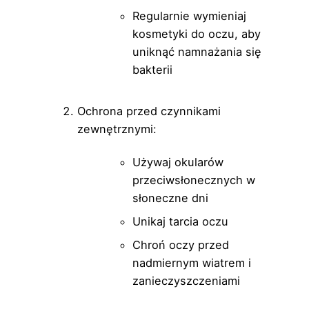
Regularnie wymieniaj
kosmetyki do oczu, aby
uniknąć namnażania się
bakterii
Ochrona przed czynnikami
zewnętrznymi:
Używaj okularów
przeciwsłonecznych w
słoneczne dni
Unikaj tarcia oczu
Chroń oczy przed
nadmiernym wiatrem i
zanieczyszczeniami