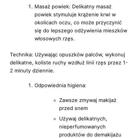
Masaż powiek: Delikatny masaż
powiek stymuluje krążenie krwi w
okolicach oczu, co może przyczynić
się do lepszego odżywienia mieszków
włosowych rzęs.
Technika: Używając opuszków palców, wykonuj
delikatne, koliste ruchy wzdłuż linii rzęs przez 1-
2 minuty dziennie.
Odpowiednia higiena:
Zawsze zmywaj makijaż
przed snem
Używaj delikatnych,
nieperfumowanych
produktów do demakijażu