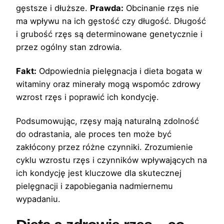
gęstsze i dłuższe.
Prawda:
Obcinanie rzęs nie
ma wpływu na ich gęstość czy długość. Długość
i grubość rzęs są determinowane genetycznie i
przez ogólny stan zdrowia.
Fakt:
Odpowiednia pielęgnacja i dieta bogata w
witaminy oraz minerały mogą wspomóc zdrowy
wzrost rzęs i poprawić ich kondycję.
Podsumowując, rzęsy mają naturalną zdolność
do odrastania, ale proces ten może być
zakłócony przez różne czynniki. Zrozumienie
cyklu wzrostu rzęs i czynników wpływających na
ich kondycję jest kluczowe dla skutecznej
pielęgnacji i zapobiegania nadmiernemu
wypadaniu.