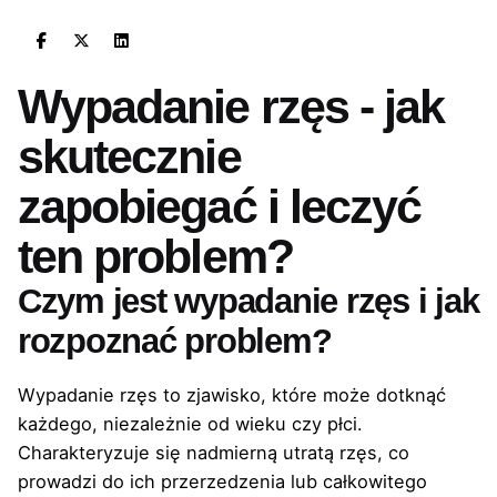
Wypadanie rzęs - jak
skutecznie
zapobiegać i leczyć
ten problem?
Czym jest wypadanie rzęs i jak
rozpoznać problem?
Wypadanie rzęs to zjawisko, które może dotknąć
każdego, niezależnie od wieku czy płci.
Charakteryzuje się nadmierną utratą rzęs, co
prowadzi do ich przerzedzenia lub całkowitego