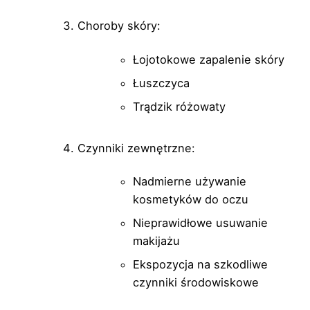
Choroby skóry:
Łojotokowe zapalenie skóry
Łuszczyca
Trądzik różowaty
Czynniki zewnętrzne:
Nadmierne używanie
kosmetyków do oczu
Nieprawidłowe usuwanie
makijażu
Ekspozycja na szkodliwe
czynniki środowiskowe