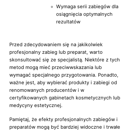
Wymaga serii zabiegów dla
osiągnięcia optymalnych
rezultatów
Przed zdecydowaniem się na jakikolwiek
profesjonalny zabieg lub preparat, warto
skonsultować się ze specjalistą. Niektóre z tych
metod mogą mieć przeciwwskazania lub
wymagać specjalnego przygotowania. Ponadto,
ważne jest, aby wybierać produkty i zabiegi od
renomowanych producentów i w
certyfikowanych gabinetach kosmetycznych lub
medycyny estetycznej.
Pamiętaj, że efekty profesjonalnych zabiegów i
preparatów mogą być bardziej widoczne i trwałe