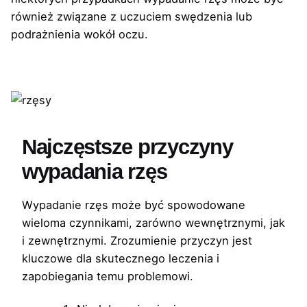
również związane z uczuciem swędzenia lub
podrażnienia wokół oczu.
Najczęstsze przyczyny
wypadania rzęs
Wypadanie rzęs może być spowodowane
wieloma czynnikami, zarówno wewnętrznymi, jak
i zewnętrznymi. Zrozumienie przyczyn jest
kluczowe dla skutecznego leczenia i
zapobiegania temu problemowi.