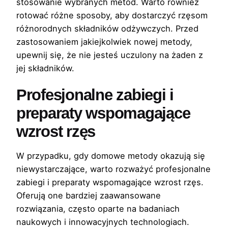
stosowanie wybranych metod. Warto również
rotować różne sposoby, aby dostarczyć rzęsom
różnorodnych składników odżywczych. Przed
zastosowaniem jakiejkolwiek nowej metody,
upewnij się, że nie jesteś uczulony na żaden z
jej składników.
Profesjonalne zabiegi i
preparaty wspomagające
wzrost rzęs
W przypadku, gdy domowe metody okazują się
niewystarczające, warto rozważyć profesjonalne
zabiegi i preparaty wspomagające wzrost rzęs.
Oferują one bardziej zaawansowane
rozwiązania, często oparte na badaniach
naukowych i innowacyjnych technologiach.