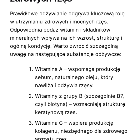
Prawidłowe odżywianie odgrywa kluczową rolę
w utrzymaniu zdrowych i mocnych rzęs.
Odpowiednia podaż witamin i składników
mineralnych wpływa na ich wzrost, strukturę i
ogólną kondycję. Warto zwrócić szczególną
uwagę na następujące substancje odżywcze:
Witamina A – wspomaga produkcję
sebum, naturalnego oleju, który
nawilża i odżywia rzęsy.
Witaminy z grupy B (szczególnie B7,
czyli biotyna) – wzmacniają strukturę
keratynową rzęs.
Witamina C – wspiera produkcję
kolagenu, niezbędnego dla zdrowego
wzrostu rzęs.