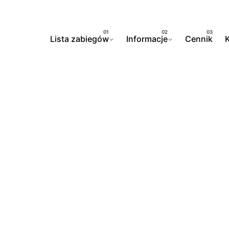
Lista zabiegów
Informacje
Cennik
K