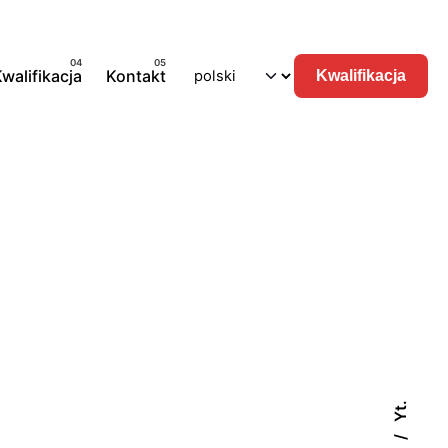
walifikacja
Kontakt
Kwalifikacja
Yt.