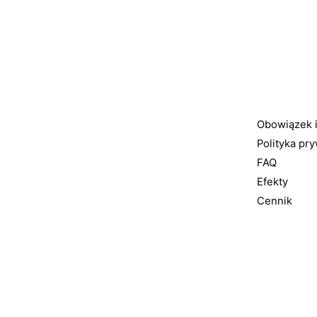
Obowiązek 
Polityka pr
FAQ
Efekty
Cennik