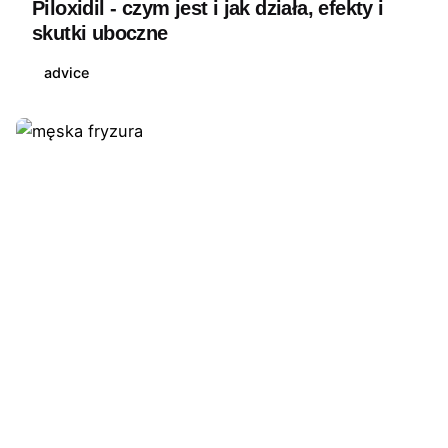
Piloxidil - czym jest i jak działa, efekty i
skutki uboczne
advice