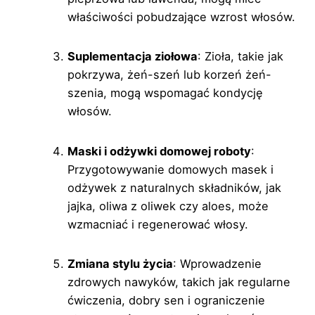
właściwości pobudzające wzrost włosów.
Suplementacja ziołowa
: Zioła, takie jak
pokrzywa, żeń-szeń lub korzeń żeń-
szenia, mogą wspomagać kondycję
włosów.
Maski i odżywki domowej roboty
:
Przygotowywanie domowych masek i
odżywek z naturalnych składników, jak
jajka, oliwa z oliwek czy aloes, może
wzmacniać i regenerować włosy.
Zmiana stylu życia
: Wprowadzenie
zdrowych nawyków, takich jak regularne
ćwiczenia, dobry sen i ograniczenie