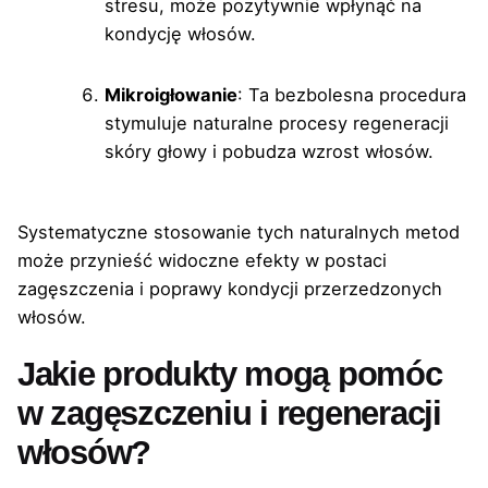
stresu, może pozytywnie wpłynąć na
kondycję włosów.
Mikroigłowanie
: Ta bezbolesna procedura
stymuluje naturalne procesy regeneracji
skóry głowy i pobudza wzrost włosów.
Systematyczne stosowanie tych naturalnych metod
może przynieść widoczne efekty w postaci
zagęszczenia i poprawy kondycji przerzedzonych
włosów.
Jakie produkty mogą pomóc
w zagęszczeniu i regeneracji
włosów?