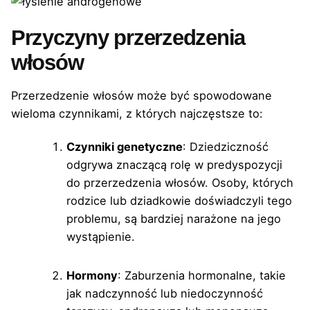
Przyczyny przerzedzenia
włosów
Przerzedzenie włosów może być spowodowane
wieloma czynnikami, z których najczęstsze to:
Czynniki genetyczne
: Dziedziczność
odgrywa znaczącą rolę w predyspozycji
do przerzedzenia włosów. Osoby, których
rodzice lub dziadkowie doświadczyli tego
problemu, są bardziej narażone na jego
wystąpienie.
Hormony
: Zaburzenia hormonalne, takie
jak nadczynność lub niedoczynność