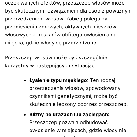
oczekiwanych efektów, przeszczep włosów może
być skutecznym rozwiązaniem dla osób z poważnym
przerzedzeniem włosów. Zabieg polega na
przeniesieniu zdrowych, aktywnych mieszków
włosowych z obszarów obfitego owłosienia na
miejsca, gdzie włosy są przerzedzone.
Przeszczep włosów może być szczególnie
korzystny w następujących sytuacjach:
Łysienie typu męskiego
: Ten rodzaj
przerzedzenia włosów, spowodowany
czynnikami genetycznymi, może być
skutecznie leczony poprzez przeszczep.
Blizny po urazach lub zabiegach
:
Przeszczep pozwala odbudować
owłosienie w miejscach, gdzie włosy nie