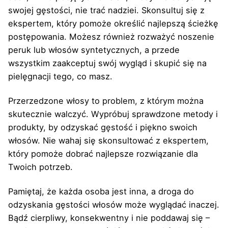
swojej gęstości, nie trać nadziei. Skonsultuj się z
ekspertem, który pomoże określić najlepszą ścieżkę
postępowania. Możesz również rozważyć noszenie
peruk lub włosów syntetycznych, a przede
wszystkim zaakceptuj swój wygląd i skupić się na
pielęgnacji tego, co masz.
Przerzedzone włosy to problem, z którym można
skutecznie walczyć. Wypróbuj sprawdzone metody i
produkty, by odzyskać gęstość i piękno swoich
włosów. Nie wahaj się skonsultować z ekspertem,
który pomoże dobrać najlepsze rozwiązanie dla
Twoich potrzeb.
Pamiętaj, że każda osoba jest inna, a droga do
odzyskania gęstości włosów może wyglądać inaczej.
Bądź cierpliwy, konsekwentny i nie poddawaj się –