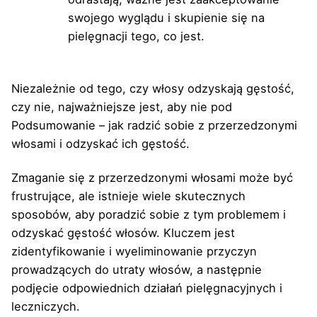
swojego wyglądu i skupienie się na
pielęgnacji tego, co jest.
Niezależnie od tego, czy włosy odzyskają gęstość,
czy nie, najważniejsze jest, aby nie pod
Podsumowanie – jak radzić sobie z przerzedzonymi
włosami i odzyskać ich gęstość.
Zmaganie się z przerzedzonymi włosami może być
frustrujące, ale istnieje wiele skutecznych
sposobów, aby poradzić sobie z tym problemem i
odzyskać gęstość włosów. Kluczem jest
zidentyfikowanie i wyeliminowanie przyczyn
prowadzących do utraty włosów, a następnie
podjęcie odpowiednich działań pielęgnacyjnych i
leczniczych.