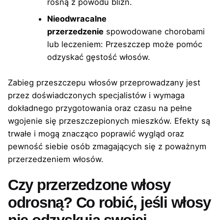
rosną z powodu blizn.
Nieodwracalne
przerzedzenie
spowodowane chorobami
lub leczeniem: Przeszczep może pomóc
odzyskać gęstość włosów.
Zabieg przeszczepu włosów przeprowadzany jest
przez doświadczonych specjalistów i wymaga
dokładnego przygotowania oraz czasu na pełne
wgojenie się przeszczepionych mieszków. Efekty są
trwałe i mogą znacząco poprawić wygląd oraz
pewność siebie osób zmagających się z poważnym
przerzedzeniem włosów.
Czy przerzedzone włosy
odrosną? Co robić, jeśli włosy