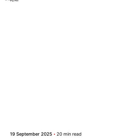
19 September 2025
20 min read