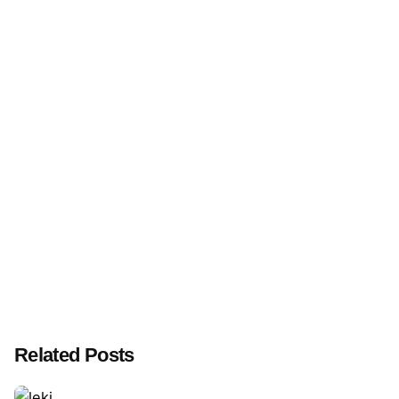
Related Posts