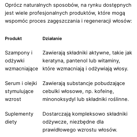
Oprócz naturalnych sposobów, na rynku dostępnych
jest wiele profesjonalnych produktów, które mogą
wspomóc proces zagęszczania i regeneracji włosów:
Produkt
Działanie
Szampony i
Zawierają składniki aktywne, takie jak
odżywki
keratyna, pantenol lub witaminy,
wzmacniające
które wzmacniają i odżywiają włosy.
Serum i olejki
Zawierają substancje pobudzające
stymulujące
cebulki włosowe, np. kofeinę,
wzrost
minonoksydyl lub składniki roślinne.
Suplementy
Dostarczają kompleksowo składniki
diety
odżywcze, niezbędne dla
prawidłowego wzrostu włosów.