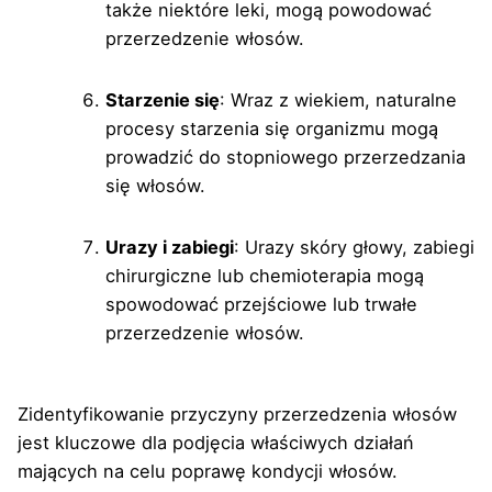
także niektóre leki, mogą powodować
przerzedzenie włosów.
Starzenie się
: Wraz z wiekiem, naturalne
procesy starzenia się organizmu mogą
prowadzić do stopniowego przerzedzania
się włosów.
Urazy i zabiegi
: Urazy skóry głowy, zabiegi
chirurgiczne lub chemioterapia mogą
spowodować przejściowe lub trwałe
przerzedzenie włosów.
Zidentyfikowanie przyczyny przerzedzenia włosów
jest kluczowe dla podjęcia właściwych działań
mających na celu poprawę kondycji włosów.