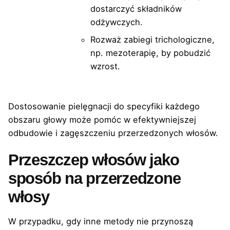
dostarczyć składników
odżywczych.
Rozważ zabiegi trichologiczne,
np. mezoterapię, by pobudzić
wzrost.
Dostosowanie pielęgnacji do specyfiki każdego
obszaru głowy może pomóc w efektywniejszej
odbudowie i zagęszczeniu przerzedzonych włosów.
Przeszczep włosów jako
sposób na przerzedzone
włosy
W przypadku, gdy inne metody nie przynoszą