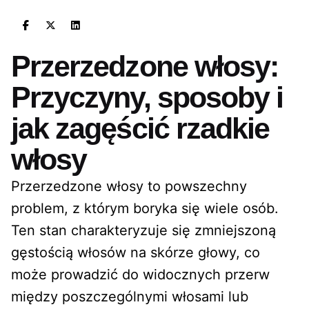
Przerzedzone włosy:
Przyczyny, sposoby i
jak zagęścić rzadkie
włosy
Przerzedzone włosy to powszechny
problem, z którym boryka się wiele osób.
Ten stan charakteryzuje się zmniejszoną
gęstością włosów na skórze głowy, co
może prowadzić do widocznych przerw
między poszczególnymi włosami lub