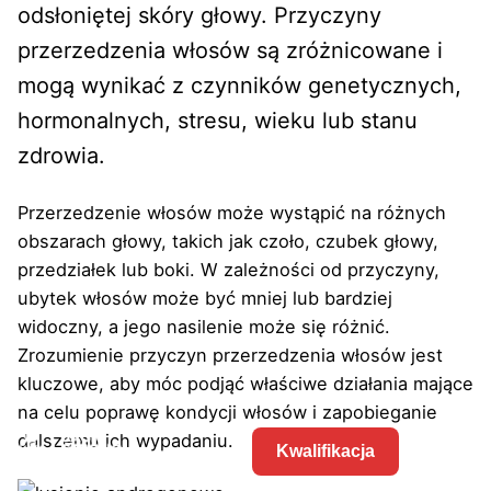
odsłoniętej skóry głowy. Przyczyny
przerzedzenia włosów są zróżnicowane i
mogą wynikać z czynników genetycznych,
hormonalnych, stresu, wieku lub stanu
zdrowia.
Przerzedzenie włosów może wystąpić na różnych
obszarach głowy, takich jak czoło, czubek głowy,
przedziałek lub boki. W zależności od przyczyny,
ubytek włosów może być mniej lub bardziej
widoczny, a jego nasilenie może się różnić.
Zrozumienie przyczyn przerzedzenia włosów jest
kluczowe, aby móc podjąć właściwe działania mające
na celu poprawę kondycji włosów i zapobieganie
dalszemu ich wypadaniu.
Kwalifikacja