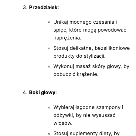
Przedziałek
:
Unikaj mocnego czesania i
spięć, które mogą powodować
naprężenia.
Stosuj delikatne, bezsilikoniowe
produkty do stylizacji.
Wykonuj masaż skóry głowy, by
pobudzić krążenie.
Boki głowy
:
Wybieraj łagodne szampony i
odżywki, by nie wysuszać
włosów.
Stosuj suplementy diety, by