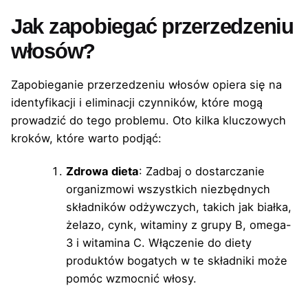
Jak zapobiegać przerzedzeniu
włosów?
Zapobieganie przerzedzeniu włosów opiera się na
identyfikacji i eliminacji czynników, które mogą
prowadzić do tego problemu. Oto kilka kluczowych
kroków, które warto podjąć:
Zdrowa dieta
: Zadbaj o dostarczanie
organizmowi wszystkich niezbędnych
składników odżywczych, takich jak białka,
żelazo, cynk, witaminy z grupy B, omega-
3 i witamina C. Włączenie do diety
produktów bogatych w te składniki może
pomóc wzmocnić włosy.