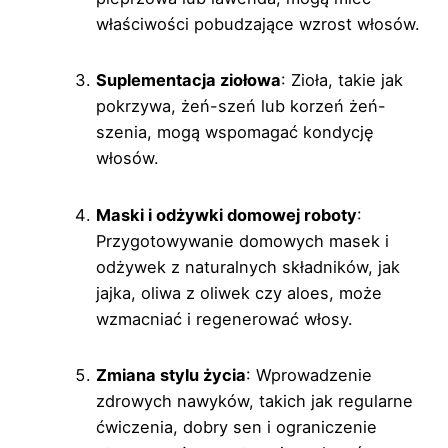
właściwości pobudzające wzrost włosów.
Suplementacja ziołowa
: Zioła, takie jak
pokrzywa, żeń-szeń lub korzeń żeń-
szenia, mogą wspomagać kondycję
włosów.
Maski i odżywki domowej roboty
:
Przygotowywanie domowych masek i
odżywek z naturalnych składników, jak
jajka, oliwa z oliwek czy aloes, może
wzmacniać i regenerować włosy.
Zmiana stylu życia
: Wprowadzenie
zdrowych nawyków, takich jak regularne
ćwiczenia, dobry sen i ograniczenie