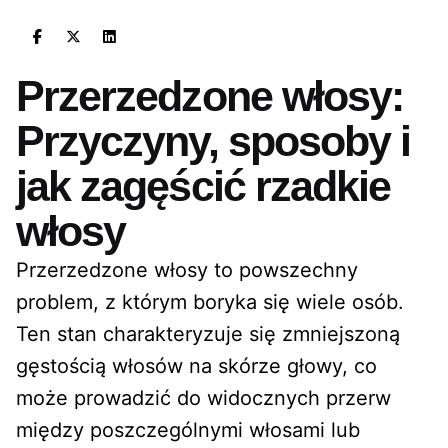
Przerzedzone włosy:
Przyczyny, sposoby i
jak zagęścić rzadkie
włosy
Przerzedzone włosy to powszechny
problem, z którym boryka się wiele osób.
Ten stan charakteryzuje się zmniejszoną
gęstością włosów na skórze głowy, co
może prowadzić do widocznych przerw
między poszczególnymi włosami lub