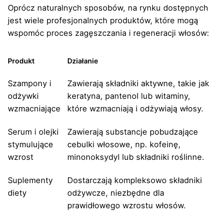
Oprócz naturalnych sposobów, na rynku dostępnych
jest wiele profesjonalnych produktów, które mogą
wspomóc proces zagęszczania i regeneracji włosów:
Produkt
Działanie
Szampony i
Zawierają składniki aktywne, takie jak
odżywki
keratyna, pantenol lub witaminy,
wzmacniające
które wzmacniają i odżywiają włosy.
Serum i olejki
Zawierają substancje pobudzające
stymulujące
cebulki włosowe, np. kofeinę,
wzrost
minonoksydyl lub składniki roślinne.
Suplementy
Dostarczają kompleksowo składniki
diety
odżywcze, niezbędne dla
prawidłowego wzrostu włosów.