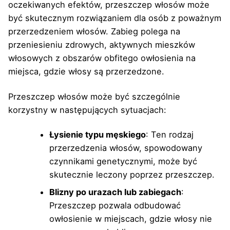
oczekiwanych efektów, przeszczep włosów może
być skutecznym rozwiązaniem dla osób z poważnym
przerzedzeniem włosów. Zabieg polega na
przeniesieniu zdrowych, aktywnych mieszków
włosowych z obszarów obfitego owłosienia na
miejsca, gdzie włosy są przerzedzone.
Przeszczep włosów może być szczególnie
korzystny w następujących sytuacjach:
Łysienie typu męskiego
: Ten rodzaj
przerzedzenia włosów, spowodowany
czynnikami genetycznymi, może być
skutecznie leczony poprzez przeszczep.
Blizny po urazach lub zabiegach
:
Przeszczep pozwala odbudować
owłosienie w miejscach, gdzie włosy nie