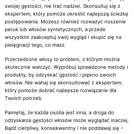
swojej gęstości, nie trać nadziei. Skonsultuj się z
ekspertem, który pomoże określić najlepszą ścieżkę
postępowania. Możesz również rozważyć noszenie
peruk lub włosów syntetycznych, a przede
wszystkim zaakceptuj swój wygląd i skupić się na
pielęgnacji tego, co masz.
Przerzedzone włosy to problem, z którym można
skutecznie walczyć. Wypróbuj sprawdzone metody i
produkty, by odzyskać gęstość i piękno swoich
włosów. Nie wahaj się skonsultować z ekspertem,
który pomoże dobrać najlepsze rozwiązanie dla
Twoich potrzeb.
Pamiętaj, że każda osoba jest inna, a droga do
odzyskania gęstości włosów może wyglądać inaczej.
Bądź cierpliwy, konsekwentny i nie poddawaj się –