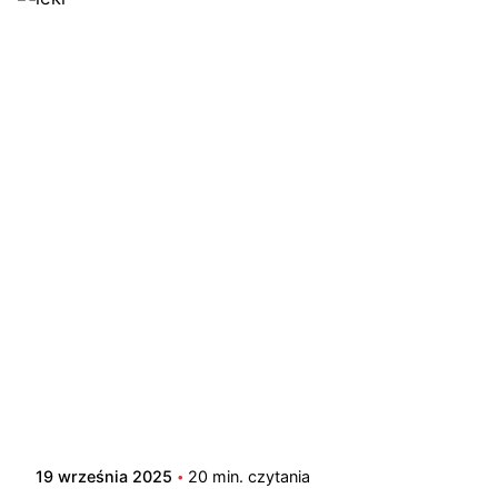
19 września 2025
20 min. czytania