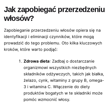
Jak zapobiegać przerzedzeniu
włosów?
Zapobieganie przerzedzeniu włosów opiera się na
identyfikacji i eliminacji czynników, które mogą
prowadzić do tego problemu. Oto kilka kluczowych
kroków, które warto podjąć:
Zdrowa dieta
: Zadbaj o dostarczanie
organizmowi wszystkich niezbędnych
składników odżywczych, takich jak białka,
żelazo, cynk, witaminy z grupy B, omega-
3 i witamina C. Włączenie do diety
produktów bogatych w te składniki może
pomóc wzmocnić włosy.