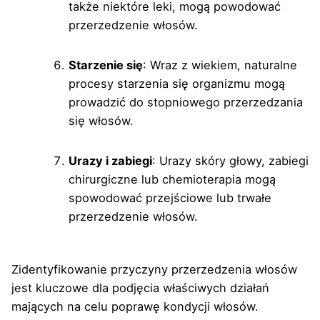
także niektóre leki, mogą powodować
przerzedzenie włosów.
Starzenie się
: Wraz z wiekiem, naturalne
procesy starzenia się organizmu mogą
prowadzić do stopniowego przerzedzania
się włosów.
Urazy i zabiegi
: Urazy skóry głowy, zabiegi
chirurgiczne lub chemioterapia mogą
spowodować przejściowe lub trwałe
przerzedzenie włosów.
Zidentyfikowanie przyczyny przerzedzenia włosów
jest kluczowe dla podjęcia właściwych działań
mających na celu poprawę kondycji włosów.