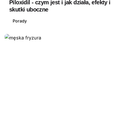
Piloxidil - czym jest i jak działa, efekty i
skutki uboczne
Porady