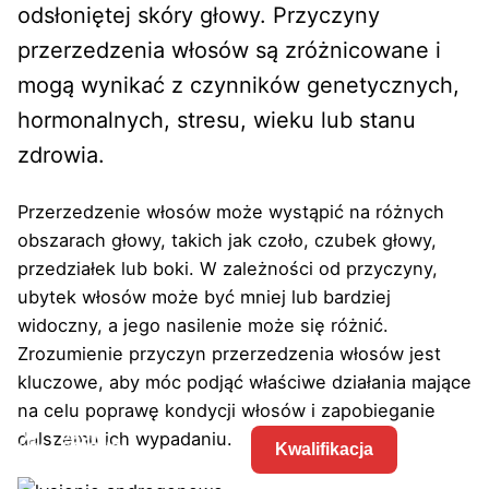
odsłoniętej skóry głowy. Przyczyny
przerzedzenia włosów są zróżnicowane i
mogą wynikać z czynników genetycznych,
hormonalnych, stresu, wieku lub stanu
zdrowia.
Przerzedzenie włosów może wystąpić na różnych
obszarach głowy, takich jak czoło, czubek głowy,
przedziałek lub boki. W zależności od przyczyny,
ubytek włosów może być mniej lub bardziej
widoczny, a jego nasilenie może się różnić.
Zrozumienie przyczyn przerzedzenia włosów jest
kluczowe, aby móc podjąć właściwe działania mające
na celu poprawę kondycji włosów i zapobieganie
dalszemu ich wypadaniu.
Kwalifikacja