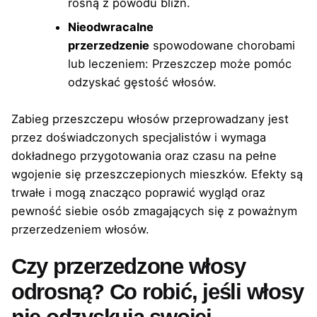
rosną z powodu blizn.
Nieodwracalne
przerzedzenie
spowodowane chorobami
lub leczeniem: Przeszczep może pomóc
odzyskać gęstość włosów.
Zabieg przeszczepu włosów przeprowadzany jest
przez doświadczonych specjalistów i wymaga
dokładnego przygotowania oraz czasu na pełne
wgojenie się przeszczepionych mieszków. Efekty są
trwałe i mogą znacząco poprawić wygląd oraz
pewność siebie osób zmagających się z poważnym
przerzedzeniem włosów.
Czy przerzedzone włosy
odrosną? Co robić, jeśli włosy