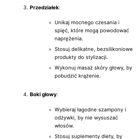
Przedziałek
:
Unikaj mocnego czesania i
spięć, które mogą powodować
naprężenia.
Stosuj delikatne, bezsilikoniowe
produkty do stylizacji.
Wykonuj masaż skóry głowy, by
pobudzić krążenie.
Boki głowy
:
Wybieraj łagodne szampony i
odżywki, by nie wysuszać
włosów.
Stosuj suplementy diety, by