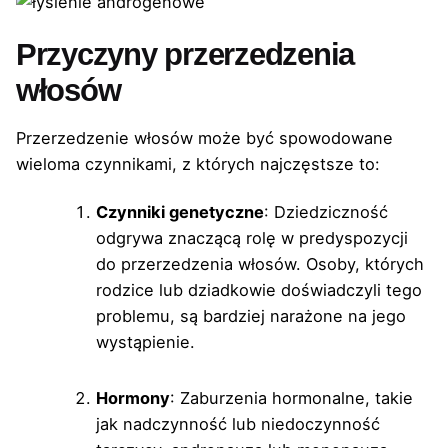
Przyczyny przerzedzenia
włosów
Przerzedzenie włosów może być spowodowane
wieloma czynnikami, z których najczęstsze to:
Czynniki genetyczne
: Dziedziczność
odgrywa znaczącą rolę w predyspozycji
do przerzedzenia włosów. Osoby, których
rodzice lub dziadkowie doświadczyli tego
problemu, są bardziej narażone na jego
wystąpienie.
Hormony
: Zaburzenia hormonalne, takie
jak nadczynność lub niedoczynność