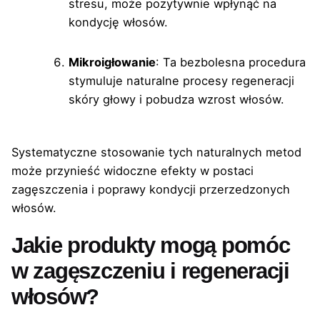
stresu, może pozytywnie wpłynąć na
kondycję włosów.
Mikroigłowanie
: Ta bezbolesna procedura
stymuluje naturalne procesy regeneracji
skóry głowy i pobudza wzrost włosów.
Systematyczne stosowanie tych naturalnych metod
może przynieść widoczne efekty w postaci
zagęszczenia i poprawy kondycji przerzedzonych
włosów.
Jakie produkty mogą pomóc
w zagęszczeniu i regeneracji
włosów?