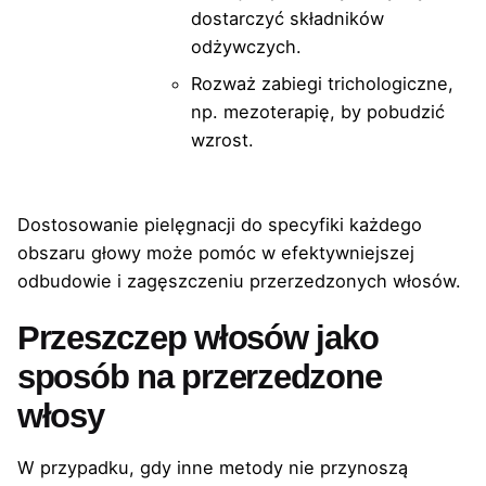
dostarczyć składników
odżywczych.
Rozważ zabiegi trichologiczne,
np. mezoterapię, by pobudzić
wzrost.
Dostosowanie pielęgnacji do specyfiki każdego
obszaru głowy może pomóc w efektywniejszej
odbudowie i zagęszczeniu przerzedzonych włosów.
Przeszczep włosów jako
sposób na przerzedzone
włosy
W przypadku, gdy inne metody nie przynoszą