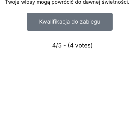
Twoje włosy mogą powrócić do dawnej świetności.
Kwalifikacja do zabiegu
4/5 - (4 votes)