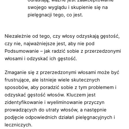
swojego wyglądu i skupienie się na
pielęgnacji tego, co jest.
Niezależnie od tego, czy włosy odzyskają gęstość,
czy nie, najważniejsze jest, aby nie pod
Podsumowanie – jak radzić sobie z przerzedzonymi
włosami i odzyskać ich gęstość.
Zmaganie się z przerzedzonymi włosami może być
frustrujące, ale istnieje wiele skutecznych
sposobów, aby poradzić sobie z tym problemem i
odzyskać gęstość włosów. Kluczem jest
zidentyfikowanie i wyeliminowanie przyczyn
prowadzących do utraty włosów, a następnie
podjęcie odpowiednich działań pielęgnacyjnych i
leczniczych.