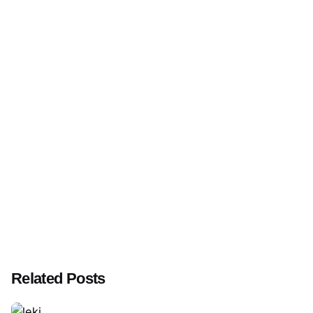
Related Posts