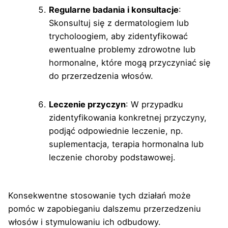
Regularne badania i konsultacje
:
Skonsultuj się z dermatologiem lub
trycholoogiem, aby zidentyfikować
ewentualne problemy zdrowotne lub
hormonalne, które mogą przyczyniać się
do przerzedzenia włosów.
Leczenie przyczyn
: W przypadku
zidentyfikowania konkretnej przyczyny,
podjąć odpowiednie leczenie, np.
suplementacja, terapia hormonalna lub
leczenie choroby podstawowej.
Konsekwentne stosowanie tych działań może
pomóc w zapobieganiu dalszemu przerzedzeniu
włosów i stymulowaniu ich odbudowy.