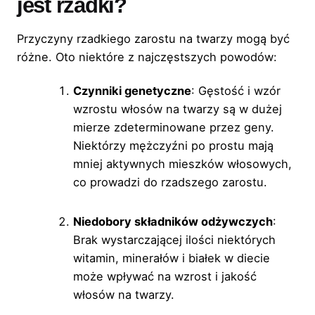
jest rzadki?
Przyczyny rzadkiego zarostu na twarzy mogą być
różne. Oto niektóre z najczęstszych powodów:
Czynniki genetyczne
: Gęstość i wzór
wzrostu włosów na twarzy są w dużej
mierze zdeterminowane przez geny.
Niektórzy mężczyźni po prostu mają
mniej aktywnych mieszków włosowych,
co prowadzi do rzadszego zarostu.
Niedobory składników odżywczych
:
Brak wystarczającej ilości niektórych
witamin, minerałów i białek w diecie
może wpływać na wzrost i jakość
włosów na twarzy.