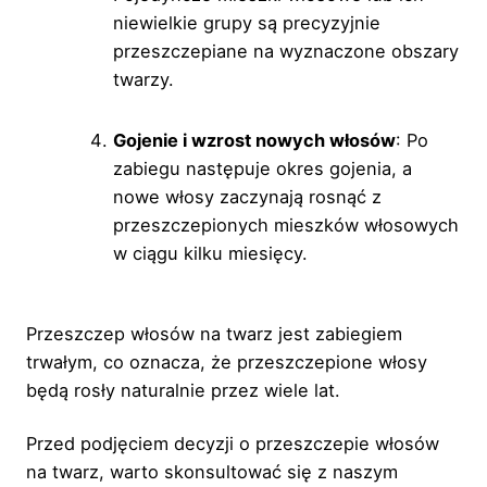
niewielkie grupy są precyzyjnie
przeszczepiane na wyznaczone obszary
twarzy.
Gojenie i wzrost nowych włosów
: Po
zabiegu następuje okres gojenia, a
nowe włosy zaczynają rosnąć z
przeszczepionych mieszków włosowych
w ciągu kilku miesięcy.
Przeszczep włosów na twarz jest zabiegiem
trwałym, co oznacza, że przeszczepione włosy
będą rosły naturalnie przez wiele lat.
Przed podjęciem decyzji o przeszczepie włosów
na twarz, warto skonsultować się z naszym