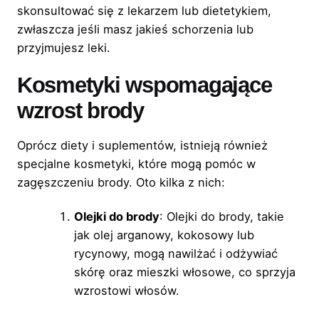
skonsultować się z lekarzem lub dietetykiem,
zwłaszcza jeśli masz jakieś schorzenia lub
przyjmujesz leki.
Kosmetyki wspomagające
wzrost brody
Oprócz diety i suplementów, istnieją również
specjalne kosmetyki, które mogą pomóc w
zagęszczeniu brody. Oto kilka z nich:
Olejki do brody
: Olejki do brody, takie
jak olej arganowy, kokosowy lub
rycynowy, mogą nawilżać i odżywiać
skórę oraz mieszki włosowe, co sprzyja
wzrostowi włosów.