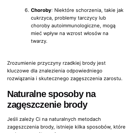
Choroby
: Niektóre schorzenia, takie jak
cukrzyca, problemy tarczycy lub
choroby autoimmunologiczne, mogą
mieć wpływ na wzrost włosów na
twarzy.
Zrozumienie przyczyny rzadkiej brody jest
kluczowe dla znalezienia odpowiedniego
rozwiązania i skutecznego zagęszczenia zarostu.
Naturalne sposoby na
zagęszczenie brody
Jeśli zależy Ci na naturalnych metodach
zagęszczenia brody, istnieje kilka sposobów, które