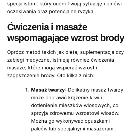
specjalistom, który oceni Twoją sytuację i omówi
oczekiwania oraz potencjalne ryzyka.
Ćwiczenia i masaże
wspomagające wzrost brody
Oprócz metod takich jak dieta, suplementacja czy
zabiegi medyczne, istnieją również ćwiczenia i
masaże, które mogą wspierać wzrost i
zagęszczenie brody. Oto kilka z nich:
Masaż twarzy
: Delikatny masaż twarzy
może poprawić krążenie krwi i
dotlenienie mieszków włosowych, co
sprzyja zdrowemu wzrostowi włosów.
Można go wykonywać opuszkami
palców lub specjalnymi masażerami.