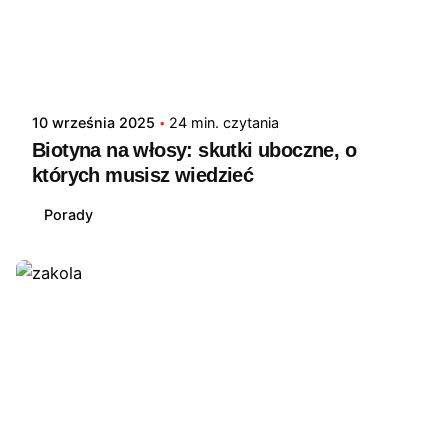
10 września 2025
24 min. czytania
Biotyna na włosy: skutki uboczne, o
których musisz wiedzieć
Porady