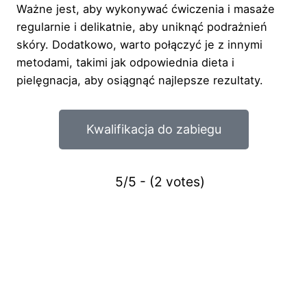
Ważne jest, aby wykonywać ćwiczenia i masaże
regularnie i delikatnie, aby uniknąć podrażnień
skóry. Dodatkowo, warto połączyć je z innymi
metodami, takimi jak odpowiednia dieta i
pielęgnacja, aby osiągnąć najlepsze rezultaty.
Kwalifikacja do zabiegu
5/5 - (2 votes)