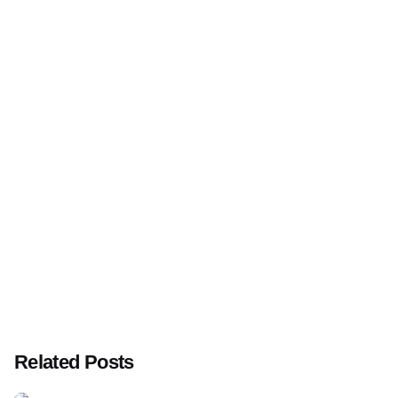
Related Posts