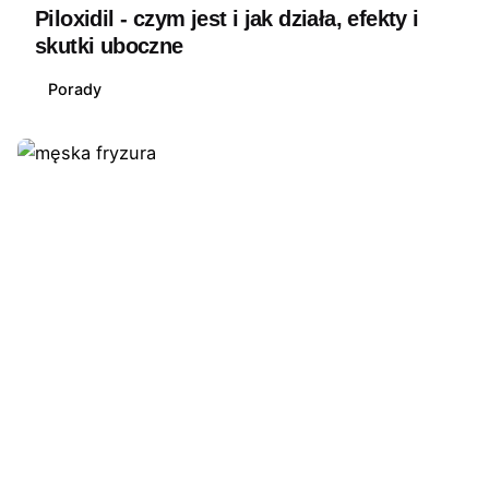
Piloxidil - czym jest i jak działa, efekty i
skutki uboczne
Porady