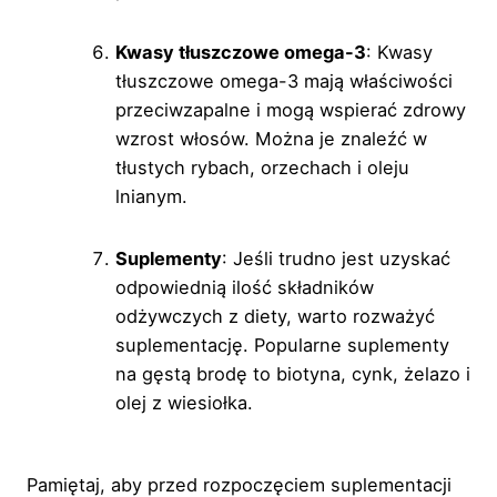
Kwasy tłuszczowe omega-3
: Kwasy
tłuszczowe omega-3 mają właściwości
przeciwzapalne i mogą wspierać zdrowy
wzrost włosów. Można je znaleźć w
tłustych rybach, orzechach i oleju
lnianym.
Suplementy
: Jeśli trudno jest uzyskać
odpowiednią ilość składników
odżywczych z diety, warto rozważyć
suplementację. Popularne suplementy
na gęstą brodę to biotyna, cynk, żelazo i
olej z wiesiołka.
Pamiętaj, aby przed rozpoczęciem suplementacji