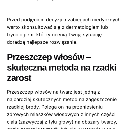
Przed podjęciem decyzji o zabiegach medycznych
warto skonsultować się z dermatologiem lub
trycologiem, którzy ocenią Twoją sytuację i
doradzą najlepsze rozwiązanie.
Przeszczep włosów –
skuteczna metoda na rzadki
zarost
Przeszczep włosów na twarz jest jedną z
najbardziej skutecznych metod na zagęszczenie
rzadkiej brody. Polega on na przeniesieniu
zdrowych mieszków włosowych z innych części
ciała (zazwyczaj z tyłu głowy) na obszary twarzy,