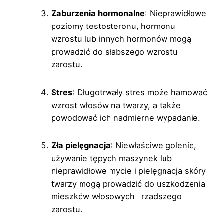
Zaburzenia hormonalne
: Nieprawidłowe
poziomy testosteronu, hormonu
wzrostu lub innych hormonów mogą
prowadzić do słabszego wzrostu
zarostu.
Stres
: Długotrwały stres może hamować
wzrost włosów na twarzy, a także
powodować ich nadmierne wypadanie.
Zła pielęgnacja
: Niewłaściwe golenie,
używanie tępych maszynek lub
nieprawidłowe mycie i pielęgnacja skóry
twarzy mogą prowadzić do uszkodzenia
mieszków włosowych i rzadszego
zarostu.