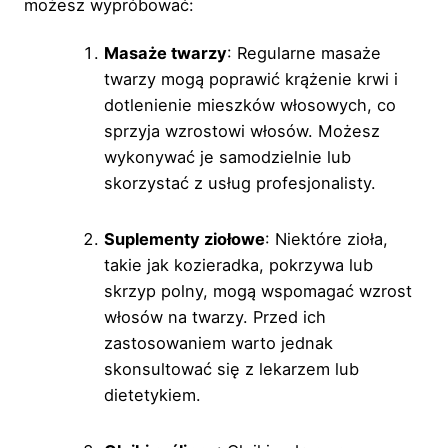
możesz wypróbować:
Masaże twarzy
: Regularne masaże
twarzy mogą poprawić krążenie krwi i
dotlenienie mieszków włosowych, co
sprzyja wzrostowi włosów. Możesz
wykonywać je samodzielnie lub
skorzystać z usług profesjonalisty.
Suplementy ziołowe
: Niektóre zioła,
takie jak kozieradka, pokrzywa lub
skrzyp polny, mogą wspomagać wzrost
włosów na twarzy. Przed ich
zastosowaniem warto jednak
skonsultować się z lekarzem lub
dietetykiem.