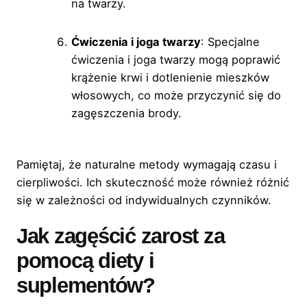
na twarzy.
Ćwiczenia i joga twarzy
: Specjalne
ćwiczenia i joga twarzy mogą poprawić
krążenie krwi i dotlenienie mieszków
włosowych, co może przyczynić się do
zagęszczenia brody.
Pamiętaj, że naturalne metody wymagają czasu i
cierpliwości. Ich skuteczność może również różnić
się w zależności od indywidualnych czynników.
Jak zagęścić zarost za
pomocą diety i
suplementów?