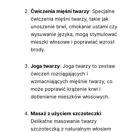
Ćwiczenia mięśni twarzy
: Specjalne
ćwiczenia mięśni twarzy, takie jak
unoszenie brwi, cmokanie ustami czy
wysuwanie języka, mogą stymulować
mieszki włosowe i poprawiać wzrost
brody.
Joga twarzy
: Joga twarzy to zestaw
ćwiczeń rozciągających i
wzmacniających mięśnie twarzy, co
może poprawić krążenie krwi i
dotlenienie mieszków włosowych.
Masaż z użyciem szczoteczki
:
Delikatne masowanie twarzy
szczoteczką z naturalnym włosiem