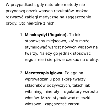
W przypadkach, gdy naturalne metody nie
przynoszą oczekiwanych rezultatów, można
rozważyć zabiegi medyczne na zagęszczenie
brody. Oto niektóre z nich:
Minoksydyl (Rogaine)
: To lek
stosowany miejscowo, który może
stymulować wzrost nowych włosów na
twarzy. Należy go jednak stosować
regularnie i cierpliwie czekać na efekty.
Mezoterapia igłowa
: Polega na
wprowadzaniu pod skórę twarzy
składników odżywczych, takich jak
witaminy, minerały i regulatory wzrostu
włosów. Może stymulować mieszki
włosowe i zagęszczać zarost.