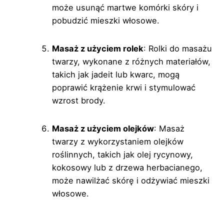
może usunąć martwe komórki skóry i
pobudzić mieszki włosowe.
Masaż z użyciem rolek
: Rolki do masażu
twarzy, wykonane z różnych materiałów,
takich jak jadeit lub kwarc, mogą
poprawić krążenie krwi i stymulować
wzrost brody.
Masaż z użyciem olejków
: Masaż
twarzy z wykorzystaniem olejków
roślinnych, takich jak olej rycynowy,
kokosowy lub z drzewa herbacianego,
może nawilżać skórę i odżywiać mieszki
włosowe.