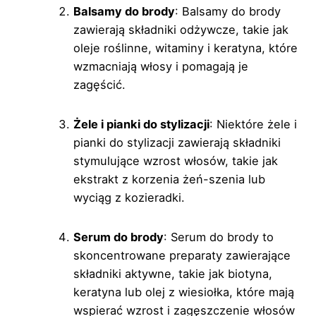
Balsamy do brody
: Balsamy do brody
zawierają składniki odżywcze, takie jak
oleje roślinne, witaminy i keratyna, które
wzmacniają włosy i pomagają je
zagęścić.
Żele i pianki do stylizacji
: Niektóre żele i
pianki do stylizacji zawierają składniki
stymulujące wzrost włosów, takie jak
ekstrakt z korzenia żeń-szenia lub
wyciąg z kozieradki.
Serum do brody
: Serum do brody to
skoncentrowane preparaty zawierające
składniki aktywne, takie jak biotyna,
keratyna lub olej z wiesiołka, które mają
wspierać wzrost i zagęszczenie włosów