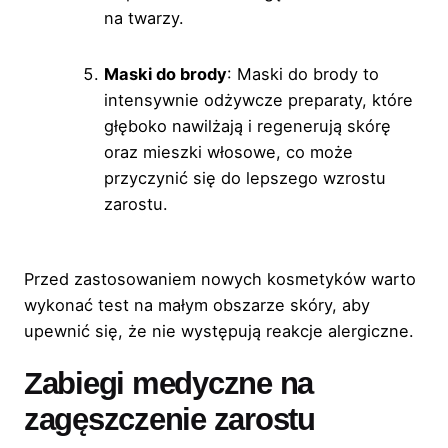
na twarzy.
Maski do brody
: Maski do brody to
intensywnie odżywcze preparaty, które
głęboko nawilżają i regenerują skórę
oraz mieszki włosowe, co może
przyczynić się do lepszego wzrostu
zarostu.
Przed zastosowaniem nowych kosmetyków warto
wykonać test na małym obszarze skóry, aby
upewnić się, że nie występują reakcje alergiczne.
Zabiegi medyczne na
zagęszczenie zarostu