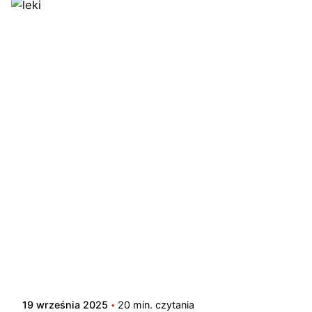
19 września 2025
20 min. czytania