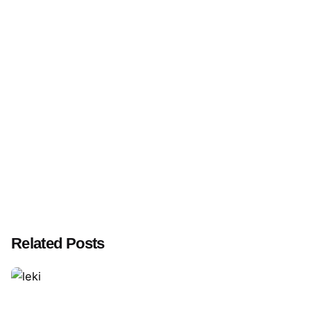
Related Posts