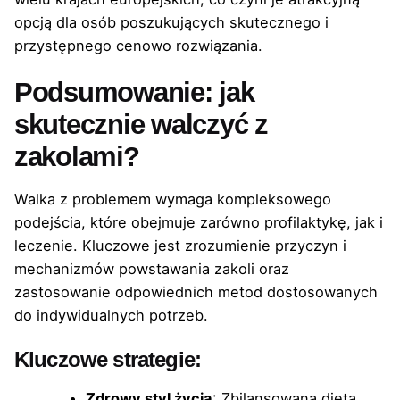
opcją dla osób poszukujących skutecznego i
przystępnego cenowo rozwiązania.
Podsumowanie: jak
skutecznie walczyć z
zakolami?
Walka z problemem wymaga kompleksowego
podejścia, które obejmuje zarówno profilaktykę, jak i
leczenie. Kluczowe jest zrozumienie przyczyn i
mechanizmów powstawania zakoli oraz
zastosowanie odpowiednich metod dostosowanych
do indywidualnych potrzeb.
Kluczowe strategie:
Zdrowy styl życia
: Zbilansowana dieta,