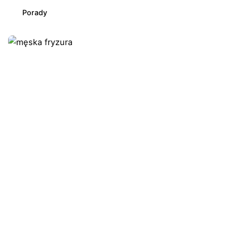
Porady