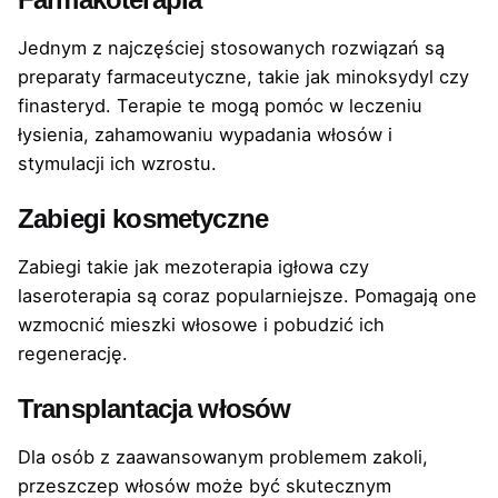
Jednym z najczęściej stosowanych rozwiązań są
preparaty farmaceutyczne, takie jak minoksydyl czy
finasteryd. Terapie te mogą pomóc w leczeniu
łysienia, zahamowaniu wypadania włosów i
stymulacji ich wzrostu.
Zabiegi kosmetyczne
Zabiegi takie jak mezoterapia igłowa czy
laseroterapia są coraz popularniejsze. Pomagają one
wzmocnić mieszki włosowe i pobudzić ich
regenerację.
Transplantacja włosów
Dla osób z zaawansowanym problemem zakoli,
przeszczep włosów może być skutecznym