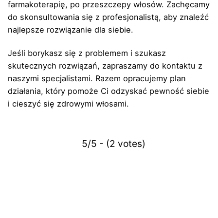
farmakoterapię, po przeszczepy włosów. Zachęcamy
do skonsultowania się z profesjonalistą, aby znaleźć
najlepsze rozwiązanie dla siebie.
Jeśli borykasz się z problemem i szukasz
skutecznych rozwiązań, zapraszamy do kontaktu z
naszymi specjalistami. Razem opracujemy plan
działania, który pomoże Ci odzyskać pewność siebie
i cieszyć się zdrowymi włosami.
5/5 - (2 votes)