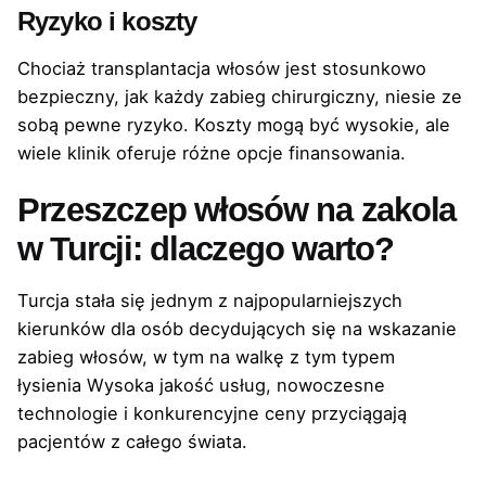
Ryzyko i koszty
Chociaż transplantacja włosów jest stosunkowo
bezpieczny, jak każdy zabieg chirurgiczny, niesie ze
sobą pewne ryzyko. Koszty mogą być wysokie, ale
wiele klinik oferuje różne opcje finansowania.
Przeszczep włosów na zakola
w Turcji: dlaczego warto?
Turcja stała się jednym z najpopularniejszych
kierunków dla osób decydujących się na wskazanie
zabieg włosów, w tym na walkę z tym typem
łysienia Wysoka jakość usług, nowoczesne
technologie i konkurencyjne ceny przyciągają
pacjentów z całego świata.