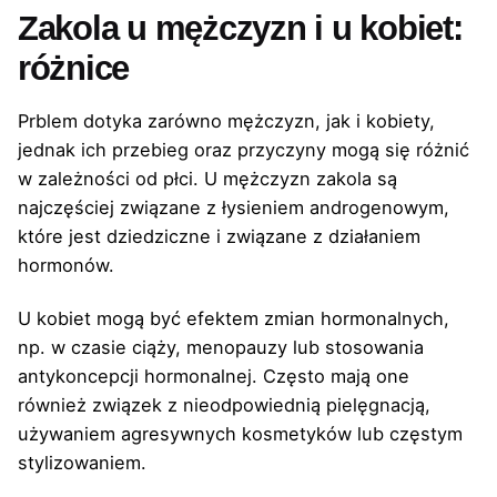
Zakola u mężczyzn i u kobiet:
różnice
Prblem dotyka zarówno mężczyzn, jak i kobiety,
jednak ich przebieg oraz przyczyny mogą się różnić
w zależności od płci. U mężczyzn zakola są
najczęściej związane z łysieniem androgenowym,
które jest dziedziczne i związane z działaniem
hormonów.
U kobiet mogą być efektem zmian hormonalnych,
np. w czasie ciąży, menopauzy lub stosowania
antykoncepcji hormonalnej. Często mają one
również związek z nieodpowiednią pielęgnacją,
używaniem agresywnych kosmetyków lub częstym
stylizowaniem.