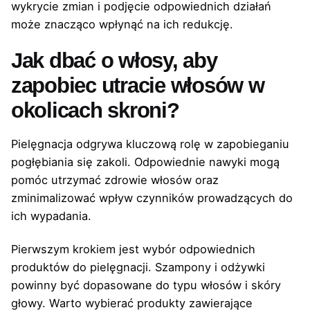
wykrycie zmian i podjęcie odpowiednich działań
może znacząco wpłynąć na ich redukcję.
Jak dbać o włosy, aby
zapobiec utracie włosów w
okolicach skroni?
Pielęgnacja odgrywa kluczową rolę w zapobieganiu
pogłębiania się zakoli. Odpowiednie nawyki mogą
pomóc utrzymać zdrowie włosów oraz
zminimalizować wpływ czynników prowadzących do
ich wypadania.
Pierwszym krokiem jest wybór odpowiednich
produktów do pielęgnacji. Szampony i odżywki
powinny być dopasowane do typu włosów i skóry
głowy. Warto wybierać produkty zawierające