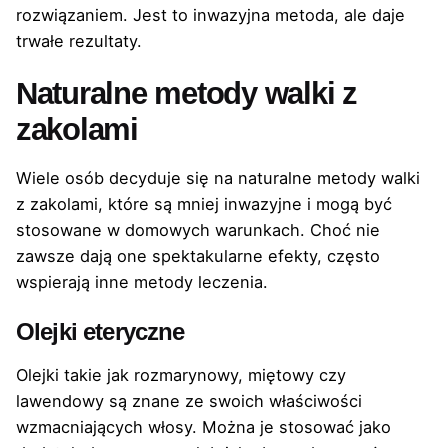
rozwiązaniem. Jest to inwazyjna metoda, ale daje
trwałe rezultaty.
Naturalne metody walki z
zakolami
Wiele osób decyduje się na naturalne metody walki
z zakolami, które są mniej inwazyjne i mogą być
stosowane w domowych warunkach. Choć nie
zawsze dają one spektakularne efekty, często
wspierają inne metody leczenia.
Olejki eteryczne
Olejki takie jak rozmarynowy, miętowy czy
lawendowy są znane ze swoich właściwości
wzmacniających włosy. Można je stosować jako