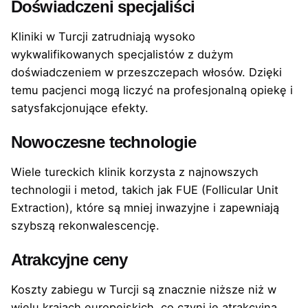
Doświadczeni specjaliści
Kliniki w Turcji zatrudniają wysoko
wykwalifikowanych specjalistów z dużym
doświadczeniem w przeszczepach włosów. Dzięki
temu pacjenci mogą liczyć na profesjonalną opiekę i
satysfakcjonujące efekty.
Nowoczesne technologie
Wiele tureckich klinik korzysta z najnowszych
technologii i metod, takich jak FUE (Follicular Unit
Extraction), które są mniej inwazyjne i zapewniają
szybszą rekonwalescencję.
Atrakcyjne ceny
Koszty zabiegu w Turcji są znacznie niższe niż w
wielu krajach europejskich, co czyni je atrakcyjną