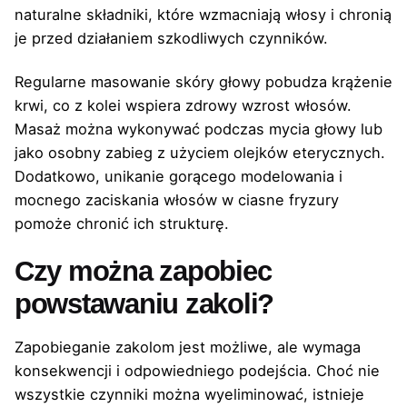
naturalne składniki, które wzmacniają włosy i chronią
je przed działaniem szkodliwych czynników.
Regularne masowanie skóry głowy pobudza krążenie
krwi, co z kolei wspiera zdrowy wzrost włosów.
Masaż można wykonywać podczas mycia głowy lub
jako osobny zabieg z użyciem olejków eterycznych.
Dodatkowo, unikanie gorącego modelowania i
mocnego zaciskania włosów w ciasne fryzury
pomoże chronić ich strukturę.
Czy można zapobiec
powstawaniu zakoli?
Zapobieganie zakolom jest możliwe, ale wymaga
konsekwencji i odpowiedniego podejścia. Choć nie
wszystkie czynniki można wyeliminować, istnieje