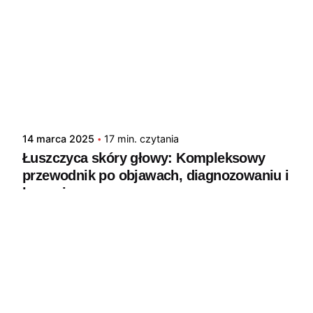
14 marca 2025
17 min. czytania
Łuszczyca skóry głowy: Kompleksowy
przewodnik po objawach, diagnozowaniu i
leczeniu
Porady