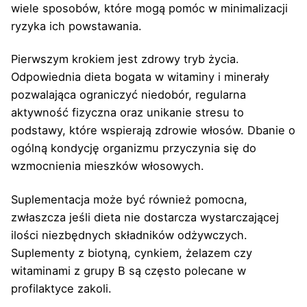
wiele sposobów, które mogą pomóc w minimalizacji
ryzyka ich powstawania.
Pierwszym krokiem jest zdrowy tryb życia.
Odpowiednia dieta bogata w witaminy i minerały
pozwalająca ograniczyć niedobór, regularna
aktywność fizyczna oraz unikanie stresu to
podstawy, które wspierają zdrowie włosów. Dbanie o
ogólną kondycję organizmu przyczynia się do
wzmocnienia mieszków włosowych.
Suplementacja może być również pomocna,
zwłaszcza jeśli dieta nie dostarcza wystarczającej
ilości niezbędnych składników odżywczych.
Suplementy z biotyną, cynkiem, żelazem czy
witaminami z grupy B są często polecane w
profilaktyce zakoli.