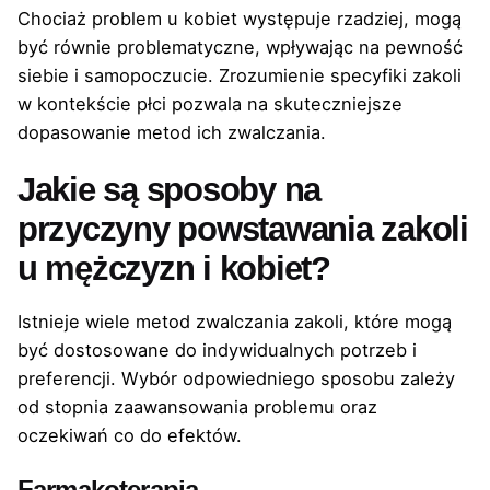
Chociaż problem u kobiet występuje rzadziej, mogą
być równie problematyczne, wpływając na pewność
siebie i samopoczucie. Zrozumienie specyfiki zakoli
w kontekście płci pozwala na skuteczniejsze
dopasowanie metod ich zwalczania.
Jakie są sposoby na
przyczyny powstawania zakoli
u mężczyzn i kobiet?
Istnieje wiele metod zwalczania zakoli, które mogą
być dostosowane do indywidualnych potrzeb i
preferencji. Wybór odpowiedniego sposobu zależy
od stopnia zaawansowania problemu oraz
oczekiwań co do efektów.
Farmakoterapia