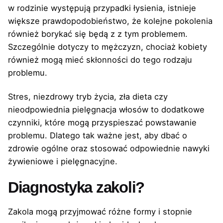
w rodzinie występują przypadki łysienia, istnieje
większe prawdopodobieństwo, że kolejne pokolenia
również borykać się będą z z tym problemem.
Szczególnie dotyczy to mężczyzn, chociaż kobiety
również mogą mieć skłonności do tego rodzaju
problemu.
Stres, niezdrowy tryb życia, zła dieta czy
nieodpowiednia pielęgnacja włosów to dodatkowe
czynniki, które mogą przyspieszać powstawanie
problemu. Dlatego tak ważne jest, aby dbać o
zdrowie ogólne oraz stosować odpowiednie nawyki
żywieniowe i pielęgnacyjne.
Diagnostyka zakoli?
Zakola mogą przyjmować różne formy i stopnie