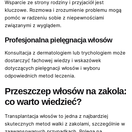
Wsparcie ze strony rodziny i przyjaciół jest
kluczowe. Rozmowa i zrozumienie problemu mogą
pomóc w radzeniu sobie z niepewnościami
związanymi z wyglądem.
Profesjonalna pielęgnacja włosów
Konsultacja z dermatologiem lub trychologiem może
dostarczyć fachowej wiedzy i wskazówek
dotyczących pielęgnacji włosów i wyboru
odpowiednich metod leczenia.
Przeszczep włosów na zakola:
co warto wiedzieć?
Transplantacja włosów to jedna z najbardziej
skutecznych metod walki z zakolami, szczególnie w
zaawansowanych przypadkach. Polega na