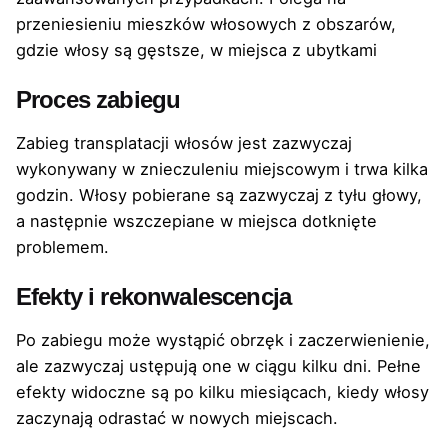
przeniesieniu mieszków włosowych z obszarów,
gdzie włosy są gęstsze, w miejsca z ubytkami
Proces zabiegu
Zabieg transplatacji włosów jest zazwyczaj
wykonywany w znieczuleniu miejscowym i trwa kilka
godzin. Włosy pobierane są zazwyczaj z tyłu głowy,
a następnie wszczepiane w miejsca dotknięte
problemem.
Efekty i rekonwalescencja
Po zabiegu może wystąpić obrzęk i zaczerwienienie,
ale zazwyczaj ustępują one w ciągu kilku dni. Pełne
efekty widoczne są po kilku miesiącach, kiedy włosy
zaczynają odrastać w nowych miejscach.