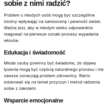
sobie z nimi radzić?
Problem u młodych osób mogą być szczególnie
istotny wpływając na samoocenę i pewność siebie.
Ważne jest, aby w młodym wieku odpowiednio
reagować na pierwsze oznaki procesu wypadania
włosów.
Edukacja i świadomość
Młode osoby powinny być świadome, że objawy
łysienia mogą być częścią naturalnego procesu i nie
zawsze oznaczają problem zdrowotny. Warto
edukować się na temat przyczyn i metod radzenia
sobie z zakolami.
Wsparcie emocjonalne