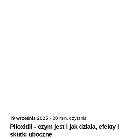
19 września 2025
20 min. czytania
Piloxidil - czym jest i jak działa, efekty i
skutki uboczne