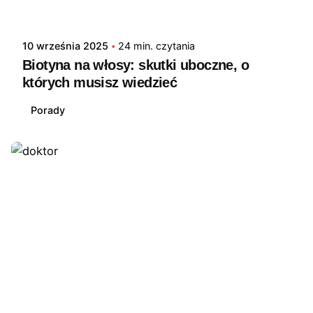
10 września 2025
24 min. czytania
Biotyna na włosy: skutki uboczne, o
których musisz wiedzieć
Porady