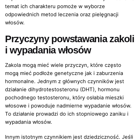
temat ich charakteru pomoże w wyborze
odpowiednich metod leczenia oraz pielęgnacji
włosów.
Przyczyny powstawania zakoli
i wypadania włosów
Zakola mogą mieć wiele przyczyn, które często
mogą mieć podłoże genetyczne jak i zaburzenia
hormonalne. Jednym z głównych czynników jest
działanie dihydrotestosteronu (DHT), hormonu
pochodnego testosteronu, który osłabia mieszki
włosowe i powoduje nadmierne wypadanie włosów.
To działanie prowadzi do ich stopniowego zaniku i
wypadania włosów.
Innym istotnym czynnikiem jest dziedziczność. Jeśli