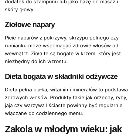
dodatek do szamponu lub jako bazę do masażu
skóry głowy.
Ziołowe napary
Picie naparów z pokrzywy, skrzypu polnego czy
rumianku może wspomagać zdrowie włosów od
wewnątrz. Zioła te są bogate w krzem, który jest
niezbędny do ich wzrostu.
Dieta bogata w składniki odżywcze
Dieta pełna białka, witamin i minerałów to podstawa
zdrowych włosów. Produkty takie jak orzechy, ryby,
jaja czy warzywa liściaste powinny być regularnie
włączane do codziennego menu.
Zakola w młodym wieku: jak