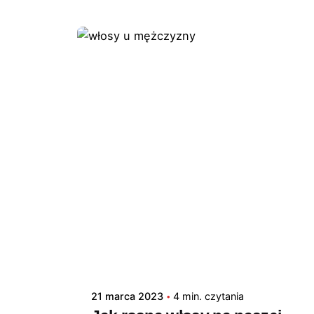
21 marca 2023
4 min. czytania