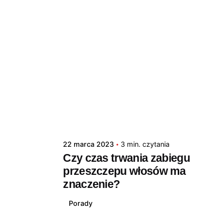
22 marca 2023
3 min. czytania
Czy czas trwania zabiegu
przeszczepu włosów ma
znaczenie?
Porady