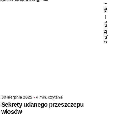
Fb.
Znajdź nas
30 sierpnia 2022
4 min. czytania
Sekrety udanego przeszczepu
włosów