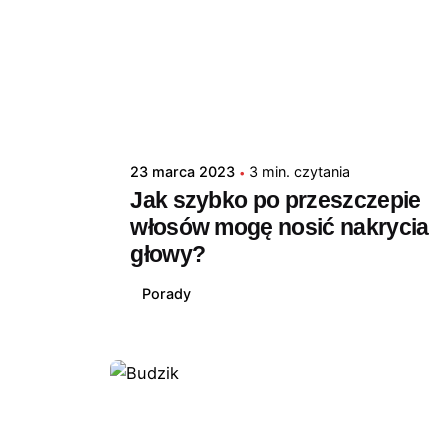
23 marca 2023
3 min. czytania
Jak szybko po przeszczepie
włosów mogę nosić nakrycia
głowy?
Porady