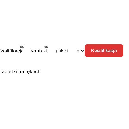
walifikacja
Kontakt
Kwalifikacja