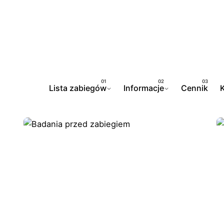
Lista zabiegów
Informacje
Cennik
K