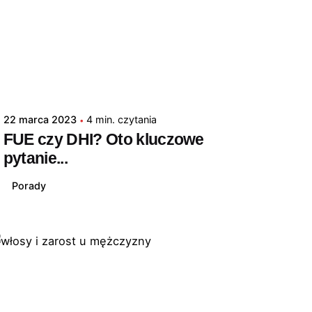
22 marca 2023
4 min. czytania
FUE czy DHI? Oto kluczowe
pytanie...
Porady