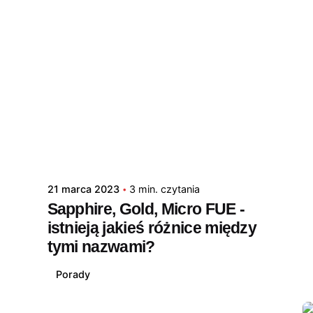
21 marca 2023
3 min. czytania
Sapphire, Gold, Micro FUE -
istnieją jakieś różnice między
tymi nazwami?
Porady