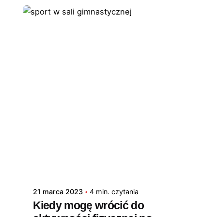
21 marca 2023
4 min. czytania
Kiedy mogę wrócić do