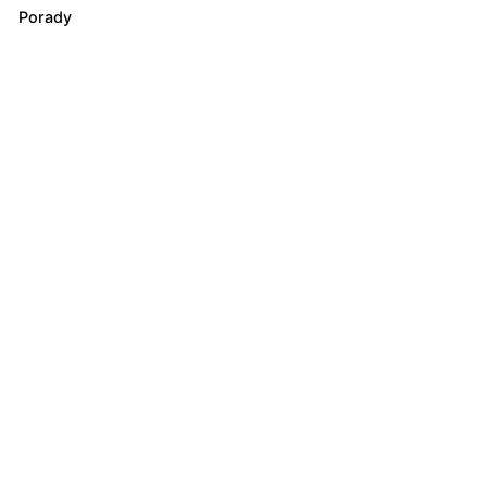
Porady