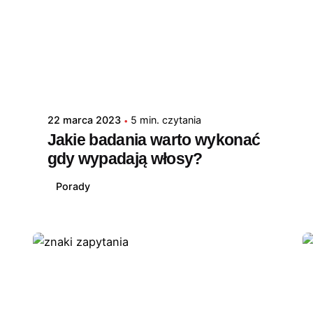
22 marca 2023
5 min. czytania
Jakie badania warto wykonać
gdy wypadają włosy?
Porady